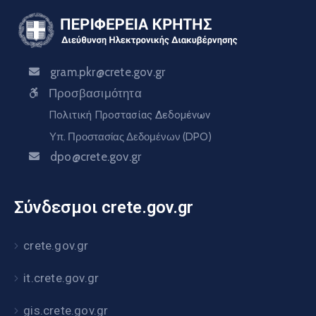
gram.pkr@crete.gov.gr
Προσβασιμότητα
Πολιτική Προστασίας Δεδομένων
Υπ. Προστασίας Δεδομένων (DPO)
dpo@crete.gov.gr
Σύνδεσμοι crete.gov.gr
crete.gov.gr
it.crete.gov.gr
gis.crete.gov.gr