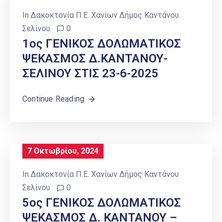
In
Δακοκτονία Π.Ε. Χανίων Δήμος Καντάνου
Σελίνου
0
1ος ΓΕΝΙΚΟΣ ΔΟΛΩΜΑΤΙΚΟΣ
ΨΕΚΑΣΜΟΣ Δ.ΚΑΝΤΑΝΟΥ-
ΣΕΛΙΝΟΥ ΣΤΙΣ 23-6-2025
Continue Reading
7 Οκτωβρίου, 2024
In
Δακοκτονία Π.Ε. Χανίων Δήμος Καντάνου
Σελίνου
0
5ος ΓΕΝΙΚΟΣ ΔΟΛΩΜΑΤΙΚΟΣ
ΨΕΚΑΣΜΟΣ Δ. ΚΑΝΤΑΝΟΥ –