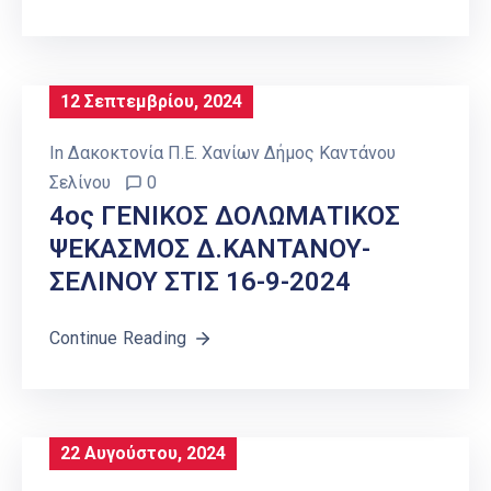
12 Σεπτεμβρίου, 2024
In
Δακοκτονία Π.Ε. Χανίων Δήμος Καντάνου
Σελίνου
0
4ος ΓΕΝΙΚΟΣ ΔΟΛΩΜΑΤΙΚΟΣ
ΨΕΚΑΣΜΟΣ Δ.ΚΑΝΤΑΝΟΥ-
ΣΕΛΙΝΟΥ ΣΤΙΣ 16-9-2024
Continue Reading
22 Αυγούστου, 2024