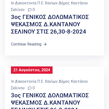
In
Δακοκτονία Π.Ε. Χανίων Δήμος Καντάνου
Σελίνου
0
3ος ΓΕΝΙΚΟΣ ΔΟΛΩΜΑΤΙΚΟΣ
ΨΕΚΑΣΜΟΣ Δ.ΚΑΝΤΑΝΟΥ
ΣΕΛΙΝΟΥ ΣΤΙΣ 26,30-8-2024
Continue Reading
21 Αυγούστου, 2024
In
Δακοκτονία Π.Ε. Χανίων Δήμος Καντάνου
Σελίνου
0
3ος ΓΕΝΙΚΟΣ ΔΟΛΩΜΑΤΙΚΟΣ
ΨΕΚΑΣΜΟΣ Δ.ΚΑΝΤΑΝΟΥ