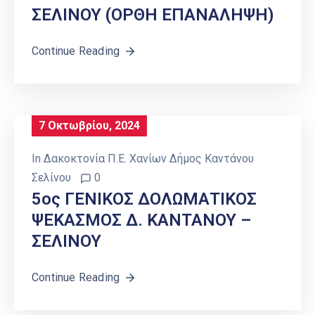
ΣΕΛΙΝΟΥ (ΟΡΘΗ ΕΠΑΝΑΛΗΨΗ)
Continue Reading
7 Οκτωβρίου, 2024
In
Δακοκτονία Π.Ε. Χανίων Δήμος Καντάνου
Σελίνου
0
5ος ΓΕΝΙΚΟΣ ΔΟΛΩΜΑΤΙΚΟΣ
ΨΕΚΑΣΜΟΣ Δ. ΚΑΝΤΑΝΟΥ –
ΣΕΛΙΝΟΥ
Continue Reading