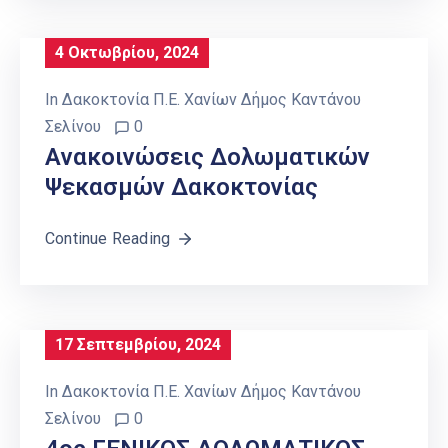
4 Οκτωβρίου, 2024
In
Δακοκτονία Π.Ε. Χανίων Δήμος Καντάνου
Σελίνου
0
Aνακοινώσεις Δολωματικών
Ψεκασμών Δακοκτονίας
Continue Reading
17 Σεπτεμβρίου, 2024
In
Δακοκτονία Π.Ε. Χανίων Δήμος Καντάνου
Σελίνου
0