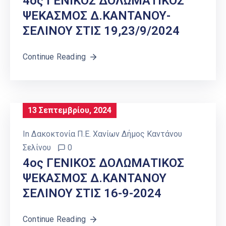
4ος ΓΕΝΙΚΟΣ ΔΟΛΩΜΑΤΙΚΟΣ
ΨΕΚΑΣΜΟΣ Δ.ΚΑΝΤΑΝΟΥ-
ΣΕΛΙΝΟΥ ΣΤΙΣ 19,23/9/2024
Continue Reading
13 Σεπτεμβρίου, 2024
In
Δακοκτονία Π.Ε. Χανίων Δήμος Καντάνου
Σελίνου
0
4ος ΓΕΝΙΚΟΣ ΔΟΛΩΜΑΤΙΚΟΣ
ΨΕΚΑΣΜΟΣ Δ.ΚΑΝΤΑΝΟΥ
ΣΕΛΙΝΟΥ ΣΤΙΣ 16-9-2024
Continue Reading