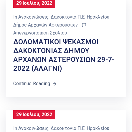
29 Ιουλίου, 2022
In
Ανακοινώσεις
‚
Δακοκτονία Π.Ε. Ηρακλείου
Δήμος Αρχανών Αστερουσίων
Απενεργοποίηση Σχολίου
ΔΟΛΩΜΑΤΙΚΟΙ ΨΕΚΑΣΜΟΙ
ΔΑΚΟΚΤΟΝΙΑΣ ΔΗΜΟΥ
ΑΡΧΑΝΩΝ ΑΣΤΕΡΟΥΣΙΩΝ 29-7-
2022 (ΑΛΑΓΝΙ)
Continue Reading
29 Ιουλίου, 2022
In
Ανακοινώσεις
‚
Δακοκτονία Π.Ε. Ηρακλείου