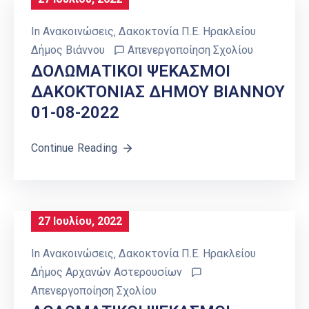
In
Ανακοινώσεις
‚
Δακοκτονία Π.Ε. Ηρακλείου
Δήμος Βιάννου
Απενεργοποίηση Σχολίου
ΔΟΛΩΜΑΤΙΚΟΙ ΨΕΚΑΣΜΟΙ
ΔΑΚΟΚΤΟΝΙΑΣ ΔΗΜΟΥ ΒΙΑΝΝΟΥ
01-08-2022
Continue Reading
27 Ιουλίου, 2022
In
Ανακοινώσεις
‚
Δακοκτονία Π.Ε. Ηρακλείου
Δήμος Αρχανών Αστερουσίων
Απενεργοποίηση Σχολίου