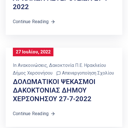
2022
Continue Reading
27 Ιουλίου, 2022
In
Ανακοινώσεις
‚
Δακοκτονία Π.Ε. Ηρακλείου
Δήμος Χερσονήσου
Απενεργοποίηση Σχολίου
ΔΟΛΩΜΑΤΙΚΟΙ ΨΕΚΑΣΜΟΙ
ΔΑΚΟΚΤΟΝΙΑΣ ΔΗΜΟΥ
ΧΕΡΣΟΝΗΣΟΥ 27-7-2022
Continue Reading