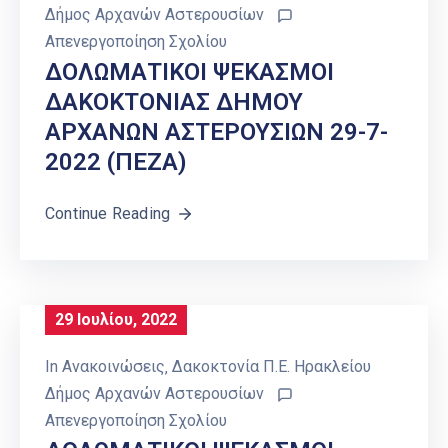
Δήμος Αρχανών Αστερουσίων
Απενεργοποίηση Σχολίου
ΔΟΛΩΜΑΤΙΚΟΙ ΨΕΚΑΣΜΟΙ
ΔΑΚΟΚΤΟΝΙΑΣ ΔΗΜΟΥ
ΑΡΧΑΝΩΝ ΑΣΤΕΡΟΥΣΙΩΝ 29-7-
2022 (ΠΕΖΑ)
Continue Reading
29 Ιουλίου, 2022
In
Ανακοινώσεις
‚
Δακοκτονία Π.Ε. Ηρακλείου
Δήμος Αρχανών Αστερουσίων
Απενεργοποίηση Σχολίου