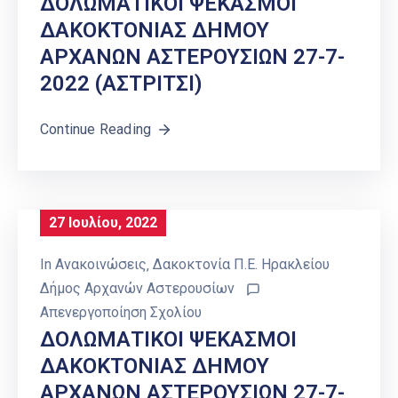
ΔΟΛΩΜΑΤΙΚΟΙ ΨΕΚΑΣΜΟΙ
ΔΑΚΟΚΤΟΝΙΑΣ ΔΗΜΟΥ
ΑΡΧΑΝΩΝ ΑΣΤΕΡΟΥΣΙΩΝ 27-7-
2022 (ΑΣΤΡΙΤΣΙ)
Continue Reading
27 Ιουλίου, 2022
In
Ανακοινώσεις
‚
Δακοκτονία Π.Ε. Ηρακλείου
Δήμος Αρχανών Αστερουσίων
Απενεργοποίηση Σχολίου
ΔΟΛΩΜΑΤΙΚΟΙ ΨΕΚΑΣΜΟΙ
ΔΑΚΟΚΤΟΝΙΑΣ ΔΗΜΟΥ
ΑΡΧΑΝΩΝ ΑΣΤΕΡΟΥΣΙΩΝ 27-7-