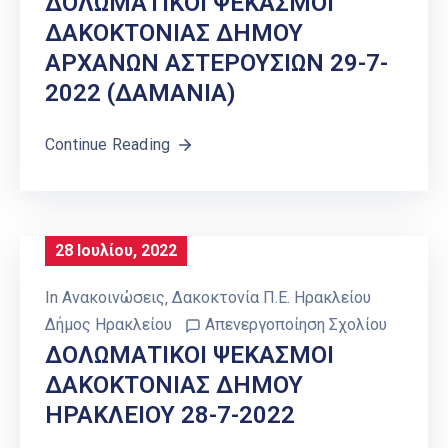
ΔΟΛΩΜΑΤΙΚΟΙ ΨΕΚΑΣΜΟΙ
ΔΑΚΟΚΤΟΝΙΑΣ ΔΗΜΟΥ
ΑΡΧΑΝΩΝ ΑΣΤΕΡΟΥΣΙΩΝ 29-7-
2022 (ΔΑΜΑΝΙΑ)
Continue Reading
28 Ιουλίου, 2022
In
Ανακοινώσεις
‚
Δακοκτονία Π.Ε. Ηρακλείου
Δήμος Ηρακλείου
Απενεργοποίηση Σχολίου
ΔΟΛΩΜΑΤΙΚΟΙ ΨΕΚΑΣΜΟΙ
ΔΑΚΟΚΤΟΝΙΑΣ ΔΗΜΟΥ
ΗΡΑΚΛΕΙΟΥ 28-7-2022