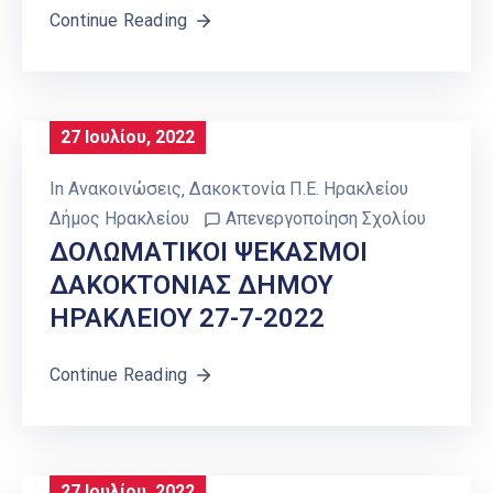
Continue Reading
27 Ιουλίου, 2022
In
Ανακοινώσεις
‚
Δακοκτονία Π.Ε. Ηρακλείου
Δήμος Ηρακλείου
Απενεργοποίηση Σχολίου
ΔΟΛΩΜΑΤΙΚΟΙ ΨΕΚΑΣΜΟΙ
ΔΑΚΟΚΤΟΝΙΑΣ ΔΗΜΟΥ
ΗΡΑΚΛΕΙΟΥ 27-7-2022
Continue Reading
27 Ιουλίου, 2022