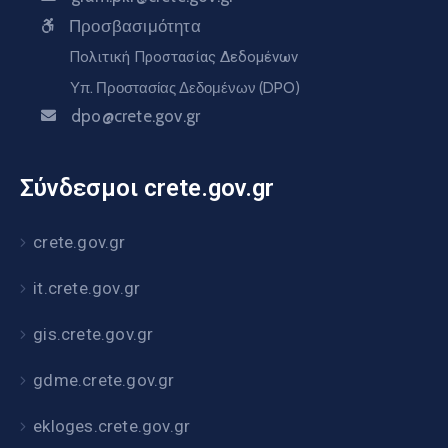
Προσβασιμότητα
Πολιτική Προστασίας Δεδομένων
Υπ. Προστασίας Δεδομένων (DPO)
dpo@crete.gov.gr
Σύνδεσμοι crete.gov.gr
crete.gov.gr
it.crete.gov.gr
gis.crete.gov.gr
gdme.crete.gov.gr
ekloges.crete.gov.gr