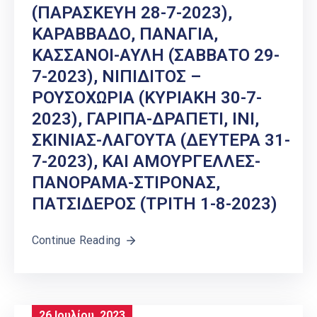
(ΠΑΡΑΣΚΕΥΗ 28-7-2023),
ΚΑΡΑΒΒΑΔΟ, ΠΑΝΑΓΙΑ,
ΚΑΣΣΑΝΟΙ-ΑΥΛΗ (ΣΑΒΒΑΤΟ 29-
7-2023), ΝΙΠΙΔΙΤΟΣ –
ΡΟΥΣΟΧΩΡΙΑ (ΚΥΡΙΑΚΗ 30-7-
2023), ΓΑΡΙΠΑ-ΔΡΑΠΕΤΙ, ΙΝΙ,
ΣΚΙΝΙΑΣ-ΛΑΓΟΥΤΑ (ΔΕΥΤΕΡΑ 31-
7-2023), ΚΑΙ ΑΜΟΥΡΓΕΛΛΕΣ-
ΠΑΝΟΡΑΜΑ-ΣΤΙΡΟΝΑΣ,
ΠΑΤΣΙΔΕΡΟΣ (ΤΡΙΤΗ 1-8-2023)
Continue Reading
26 Ιουλίου, 2023