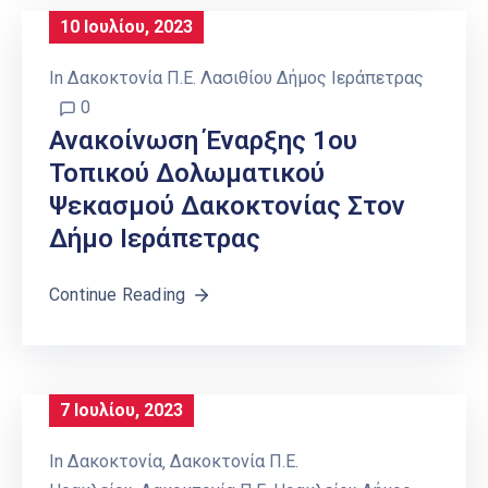
10 Ιουλίου, 2023
In
Δακοκτονία Π.Ε. Λασιθίου Δήμος Ιεράπετρας
0
Ανακοίνωση Έναρξης 1ου
Τοπικού Δολωματικού
Ψεκασμού Δακοκτονίας Στον
Δήμο Ιεράπετρας
Continue Reading
7 Ιουλίου, 2023
In
Δακοκτονία
‚
Δακοκτονία Π.Ε.