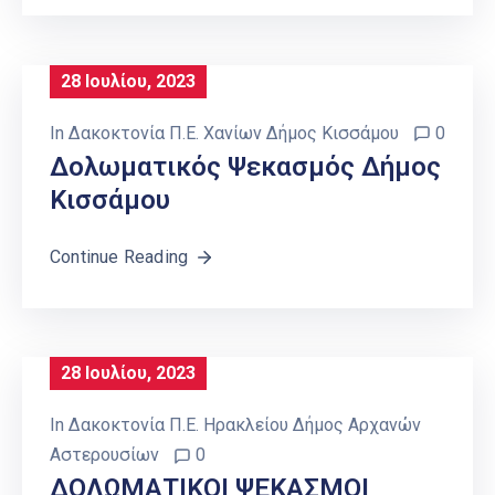
28 Ιουλίου, 2023
In
Δακοκτονία Π.Ε. Χανίων Δήμος Κισσάμου
0
Δολωματικός Ψεκασμός Δήμος
Κισσάμου
Continue Reading
28 Ιουλίου, 2023
In
Δακοκτονία Π.Ε. Ηρακλείου Δήμος Αρχανών
Αστερουσίων
0
ΔΟΛΩΜΑΤΙΚΟΙ ΨΕΚΑΣΜΟΙ