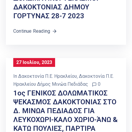
ΔΑΚΟΚΤΟΝΙΑΣ ΔΗΜΟΥ
ΓΟΡΤΥΝΑΣ 28-7 2023
Continue Reading
27 Ιουλίου, 2023
In
Δακοκτονία Π.Ε. Ηρακλείου
‚
Δακοκτονία Π.Ε.
Ηρακλείου Δήμος Μινώα Πεδιάδας
0
1ος ΓΕΝΙΚΟΣ ΔΟΛΩΜΑΤΙΚΟΣ
ΨΕΚΑΣΜΟΣ ΔΑΚΟΚΤΟΝΙΑΣ ΣΤO
Δ. ΜΙΝΩΑ ΠΕΔΙΑΔΟΣ ΓΙΑ
ΛΕΥΚΟΧΩΡΙ-ΚΑΛΟ ΧΩΡΙΟ-ΆΝΩ &
ΚΑΤΩ ΠΟΥΛΙΕΣ, ΠΑΡΤΙΡΑ