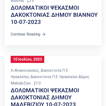
Βιάννου
0
ΔΟΛΩΜΑΤΙΚΟΙ ΨΕΚΑΣΜΟΙ
ΔΑΚΟΚΤΟΝΙΑΣ ΔΗΜΟΥ ΒΙΑΝΝΟΥ
10-07-2023
Continue Reading
10 Ιουλίου, 2023
In
Ανακοινώσεις
‚
Δακοκτονία Π.Ε.
Ηρακλείου
‚
Δακοκτονία Π.Ε. Ηρακλείου Δήμος
Μαλεβιζίου
0
ΔΟΛΩΜΑΤΙΚΟΙ ΨΕΚΑΣΜΟΙ
ΔΑΚΟΚΤΟΝΙΑΣ ΔΗΜΟΥ
ΜΑΛΕΒΙΖΙΟΥ 10-07-2023