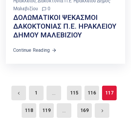
Ηρακλείου
‚
Δακοκτονία Π.Ε. Ηρακλείου Δήμος
Μαλεβιζίου
0
ΔΟΛΩΜΑΤΙΚΟΙ ΨΕΚΑΣΜΟΙ
ΔΑΚΟΚΤΟΝΙΑΣ Π.Ε. ΗΡΑΚΛΕΙΟΥ
ΔΗΜΟΥ ΜΑΛΕΒΙΖΙΟΥ
Continue Reading
1
...
115
116
117
118
119
...
169