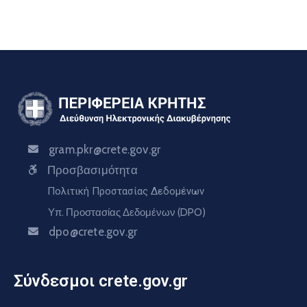
gram.pkr@crete.gov.gr
Προσβασιμότητα
Πολιτική Προστασίας Δεδομένων
Υπ. Προστασίας Δεδομένων (DPO)
dpo@crete.gov.gr
Σύνδεσμοι crete.gov.gr