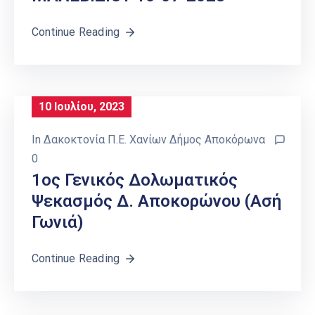
Continue Reading
10 Ιουλίου, 2023
In
Δακοκτονία Π.Ε. Χανίων Δήμος Αποκόρωνα
0
1ος Γενικός Δολωματικός
Ψεκασμός Δ. Αποκορώνου (Ασή
Γωνιά)
Continue Reading