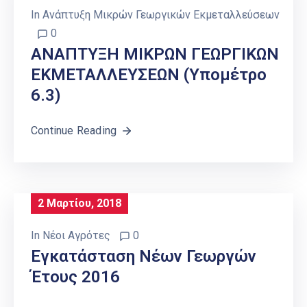
In
Ανάπτυξη Μικρών Γεωργικών Εκμεταλλεύσεων
0
ΑΝΑΠΤΥΞΗ ΜΙΚΡΩΝ ΓΕΩΡΓΙΚΩΝ
ΕΚΜΕΤΑΛΛΕΥΣΕΩΝ (Υπομέτρο
6.3)
Continue Reading
2 Μαρτίου, 2018
In
Νέοι Αγρότες
0
Εγκατάσταση Νέων Γεωργών
Έτους 2016