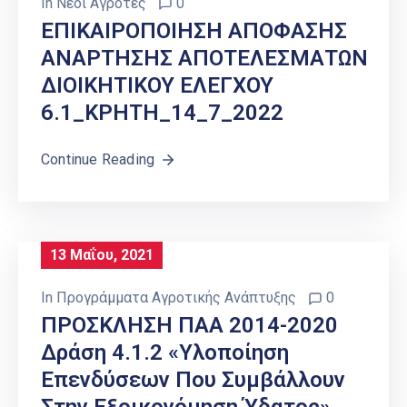
In
Νέοι Αγρότες
0
ΕΠΙΚΑΙΡΟΠΟΙΗΣΗ ΑΠΟΦΑΣΗΣ
ΑΝΑΡΤΗΣΗΣ ΑΠΟΤΕΛΕΣΜΑΤΩΝ
ΔΙΟΙΚΗΤΙΚΟΥ ΕΛΕΓΧΟΥ
6.1_ΚΡΗΤΗ_14_7_2022
Continue Reading
13 Μαΐου, 2021
In
Προγράμματα Αγροτικής Ανάπτυξης
0
ΠΡΟΣΚΛΗΣΗ ΠΑΑ 2014-2020
Δράση 4.1.2 «Υλοποίηση
Επενδύσεων Που Συμβάλλουν