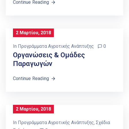
Continue Reading
2 Μαρτίου, 2018
In
Προγράμματα Αγροτικής Ανάπτυξης
0
Οργανώσεις & Ομάδες
Παραγωγών
Continue Reading
2 Μαρτίου, 2018
In
Προγράμματα Αγροτικής Ανάπτυξης
‚
Σχέδια