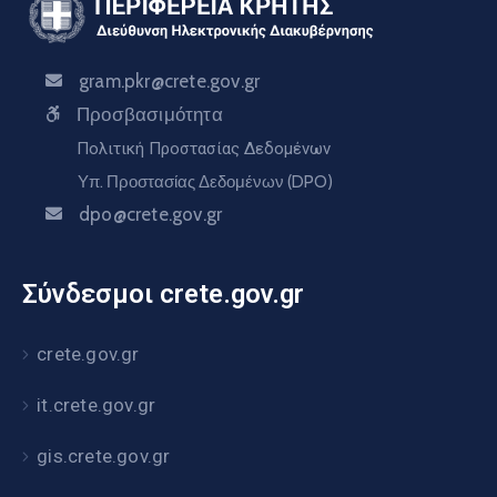
gram.pkr@crete.gov.gr
Προσβασιμότητα
Πολιτική Προστασίας Δεδομένων
Υπ. Προστασίας Δεδομένων (DPO)
dpo@crete.gov.gr
Σύνδεσμοι crete.gov.gr
crete.gov.gr
it.crete.gov.gr
gis.crete.gov.gr