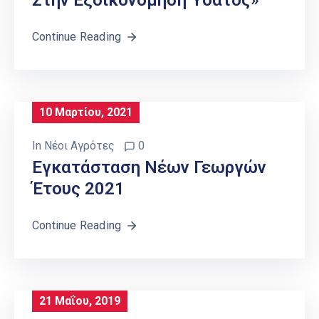
Στην Εξοικονόμηση Ύδατος»
Continue Reading
10 Μαρτίου, 2021
In
Νέοι Αγρότες
0
Εγκατάσταση Νέων Γεωργών
Έτους 2021
Continue Reading
21 Μαΐου, 2019