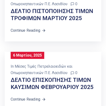
Οπωροκηπευτικών Π.Ε. Λασιθίου
0
ΔΕΛΤΙΟ ΠΙΣΤΟΠΟΙΗΣΗΣ ΤΙΜΩΝ
ΤΡΟΦΙΜΩΝ ΜΑΡΤΙΟΥ 2025
Continue Reading
6 Μαρτίου, 2025
In
Μέσες Τιμές Πετρελαιοειδών και
Οπωροκηπευτικών Π.Ε. Λασιθίου
0
ΔΕΛΤΙΟ ΕΠΙΣΚΟΠΗΣΗΣ ΤΙΜΩΝ
ΚΑΥΣΙΜΩΝ ΦΕΒΡΟΥΑΡΙΟΥ 2025
Continue Reading