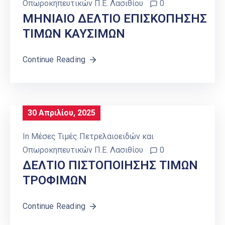
Οπωροκηπευτικών Π.Ε. Λασιθίου
0
MHNIAIO ΔΕΛΤΙΟ ΕΠΙΣΚΟΠΗΣΗΣ
ΤΙΜΩΝ ΚΑΥΣΙΜΩΝ
Continue Reading
30 Απριλίου, 2025
In
Μέσες Τιμές Πετρελαιοειδών και
Οπωροκηπευτικών Π.Ε. Λασιθίου
0
ΔΕΛΤΙΟ ΠΙΣΤΟΠΟΙΗΣΗΣ ΤΙΜΩΝ
ΤΡΟΦΙΜΩΝ
Continue Reading