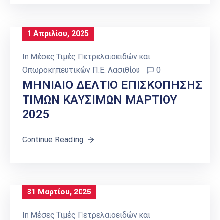
1 Απριλίου, 2025
In
Μέσες Τιμές Πετρελαιοειδών και
Οπωροκηπευτικών Π.Ε. Λασιθίου
0
ΜΗΝΙΑΙΟ ΔΕΛΤΙΟ ΕΠΙΣΚΟΠΗΣΗΣ
ΤΙΜΩΝ ΚΑΥΣΙΜΩΝ ΜΑΡΤΙΟΥ
2025
Continue Reading
31 Μαρτίου, 2025
In
Μέσες Τιμές Πετρελαιοειδών και