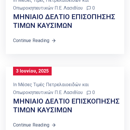
In
Μέσες Τιμές Πετρελαιοειδών και
Οπωροκηπευτικών Π.Ε. Λασιθίου
0
ΜΗΝΙΑΙΟ ΔΕΛΤΙΟ ΕΠΙΣΟΠΗΣΗΣ
ΤΙΜΩΝ ΚΑΥΣΙΜΩΝ
Continue Reading
3 Ιουνίου, 2025
In
Μέσες Τιμές Πετρελαιοειδών και
Οπωροκηπευτικών Π.Ε. Λασιθίου
0
ΜΗΝΙΑΙΟ ΔΕΛΤΙΟ ΕΠΙΣΚΟΠΗΣΗΣ
ΤΙΜΩΝ ΚΑΥΣΙΜΩΝ
Continue Reading