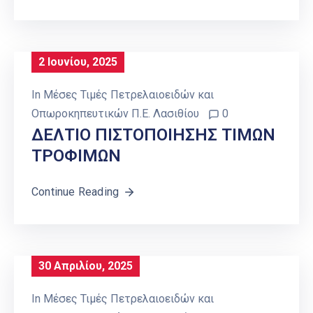
2 Ιουνίου, 2025
In
Μέσες Τιμές Πετρελαιοειδών και
Οπωροκηπευτικών Π.Ε. Λασιθίου
0
ΔΕΛΤΙΟ ΠΙΣΤΟΠΟΙΗΣΗΣ ΤΙΜΩΝ
ΤΡΟΦΙΜΩΝ
Continue Reading
30 Απριλίου, 2025
In
Μέσες Τιμές Πετρελαιοειδών και