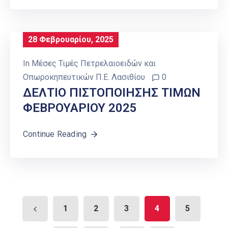
28 Φεβρουαρίου, 2025
In
Μέσες Τιμές Πετρελαιοειδών και
Οπωροκηπευτικών Π.Ε. Λασιθίου
0
ΔΕΛΤΙΟ ΠΙΣΤΟΠΟΙΗΣΗΣ ΤΙΜΩΝ
ΦΕΒΡΟΥΑΡΙΟΥ 2025
Continue Reading
1
2
3
4
5