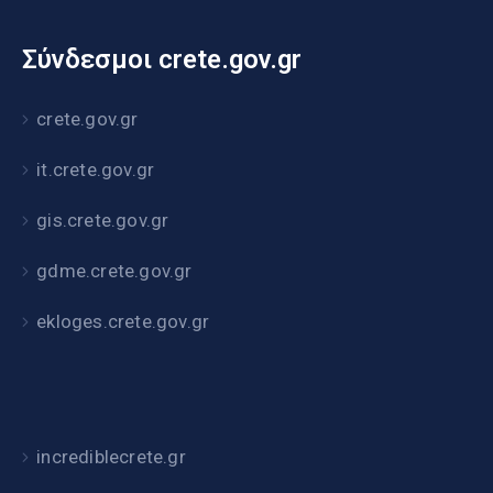
Σύνδεσμοι crete.gov.gr
crete.gov.gr
it.crete.gov.gr
gis.crete.gov.gr
gdme.crete.gov.gr
ekloges.crete.gov.gr
incrediblecrete.gr