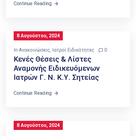
Continue Reading
8 Αυγούστου, 2024
In
Ανακοινώσεις
‚
Ιατροί Ειδικότητες
0
Κενές Θέσεις & Λίστες
Αναμονής Ειδικευόμενων
Ιατρών Γ. Ν. Κ.Υ. Σητείας
Continue Reading
8 Αυγούστου, 2024