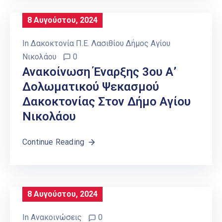
8 Αυγούστου, 2024
In
Δακοκτονία Π.Ε. Λασιθίου Δήμος Αγίου
Νικολάου
0
Ανακοίνωση Έναρξης 3ου Α’
Δολωματικού Ψεκασμού
Δακοκτονίας Στον Δήμο Αγίου
Νικολάου
Continue Reading
8 Αυγούστου, 2024
In
Ανακοινώσεις
0