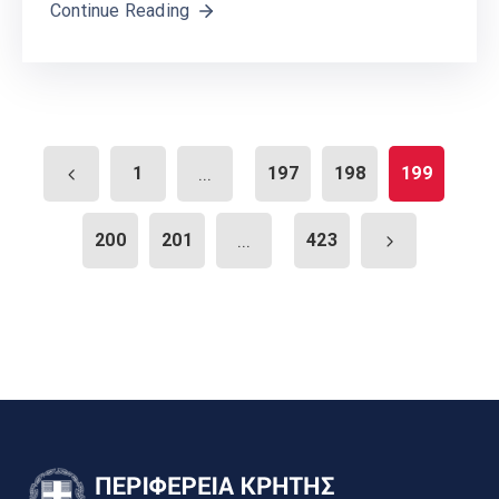
Continue Reading
1
...
197
198
199
200
201
...
423