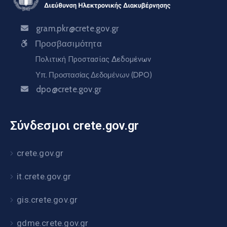
gram.pkr@crete.gov.gr
Προσβασιμότητα
Πολιτική Προστασίας Δεδομένων
Υπ. Προστασίας Δεδομένων (DPO)
dpo@crete.gov.gr
Σύνδεσμοι crete.gov.gr
crete.gov.gr
it.crete.gov.gr
gis.crete.gov.gr
gdme.crete.gov.gr