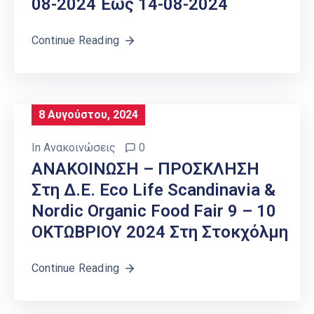
08-2024 Έως 14-08-2024
Continue Reading
8 Αυγούστου, 2024
In
Ανακοινώσεις
0
ΑΝΑΚΟΙΝΩΣΗ – ΠΡΟΣΚΛΗΣΗ
Στη Δ.Ε. Eco Life Scandinavia &
Nordic Organic Food Fair 9 – 10
ΟΚΤΩΒΡΙΟΥ 2024 Στη Στοκχόλμη
Continue Reading