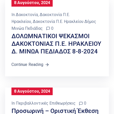
8 Αυγούστου, 2024
In
Δακοκτονία
‚
Δακοκτονία Π.Ε.
Ηρακλείου
‚
Δακοκτονία Π.Ε. Ηρακλείου Δήμος
Μινώα Πεδιάδας
0
ΔΟΛΩΜΝΑΤΙΚΟΙ ΨΕΚΑΣΜΟΙ
ΔΑΚΟΚΤΟΝΙΑΣ Π.Ε. ΗΡΑΚΛΕΙΟΥ
Δ. ΜΙΝΩΑ ΠΕΔΙΑΔΟΣ 8-8-2024
Continue Reading
8 Αυγούστου, 2024
In
Περιβαλλοντικές Επιθεωρήσεις
0
Προσωρινή – Οριστική Έκθεση