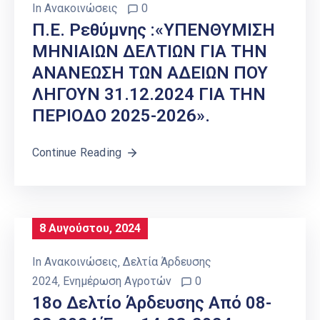
In
Ανακοινώσεις
0
Π.Ε. Ρεθύμνης :«ΥΠΕΝΘΥΜΙΣΗ
ΜΗΝΙΑΙΩΝ ΔΕΛΤΙΩΝ ΓΙΑ ΤΗΝ
ΑΝΑΝΕΩΣΗ ΤΩΝ ΑΔΕΙΩΝ ΠΟΥ
ΛΗΓΟΥΝ 31.12.2024 ΓΙΑ ΤΗΝ
ΠΕΡΙΟΔΟ 2025-2026».
Continue Reading
8 Αυγούστου, 2024
In
Ανακοινώσεις
‚
Δελτία Άρδευσης
2024
‚
Ενημέρωση Αγροτών
0
18o Δελτίο Άρδευσης Από 08-