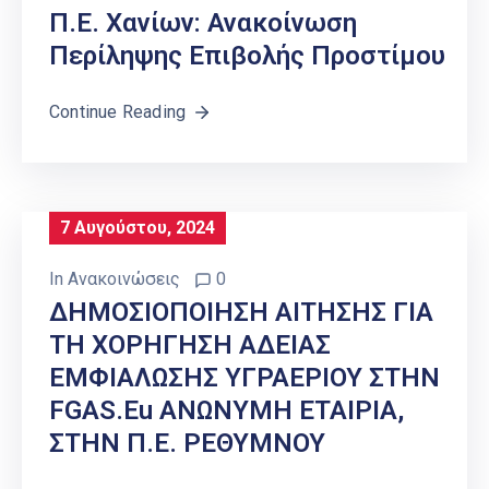
Π.Ε. Χανίων: Ανακοίνωση
Περίληψης Επιβολής Προστίμου
Continue Reading
7 Αυγούστου, 2024
In
Ανακοινώσεις
0
ΔΗΜΟΣΙΟΠΟΙΗΣΗ ΑΙΤΗΣΗΣ ΓΙΑ
ΤΗ ΧΟΡΗΓΗΣΗ ΑΔΕΙΑΣ
ΕΜΦΙΑΛΩΣΗΣ ΥΓΡΑΕΡΙΟΥ ΣΤΗΝ
FGAS.eu ΑΝΩΝΥΜΗ ΕΤΑΙΡΙΑ,
ΣΤΗΝ Π.Ε. ΡΕΘΥΜΝΟΥ