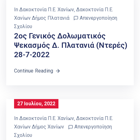
In
Δακοκτονία Π.Ε. Χανίων
‚
Δακοκτονία Π.Ε.
Χανίων Δήμος Πλατανιά
Απενεργοποίηση
Σχολίου
2ος Γενικός Δολωματικός
Ψεκασμός Δ. Πλατανιά (Ντερές)
28-7-2022
Continue Reading
27 Ιουλίου, 2022
In
Δακοκτονία Π.Ε. Χανίων
‚
Δακοκτονία Π.Ε.
Χανίων Δήμος Χανίων
Απενεργοποίηση
Σχολίου