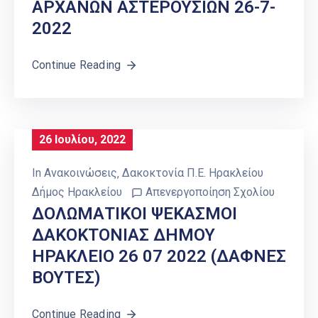
ΑΡΧΑΝΩΝ ΑΣΤΕΡΟΥΣΙΩΝ 26-7-
2022
Continue Reading
26 Ιουλίου, 2022
In
Ανακοινώσεις
‚
Δακοκτονία Π.Ε. Ηρακλείου
Δήμος Ηρακλείου
Απενεργοποίηση Σχολίου
ΔΟΛΩΜΑΤΙΚΟΙ ΨΕΚΑΣΜΟΙ
ΔΑΚΟΚΤΟΝΙΑΣ ΔΗΜΟΥ
ΗΡΑΚΛΕΙΟ 26 07 2022 (ΔΑΦΝΕΣ
ΒΟΥΤΕΣ)
Continue Reading