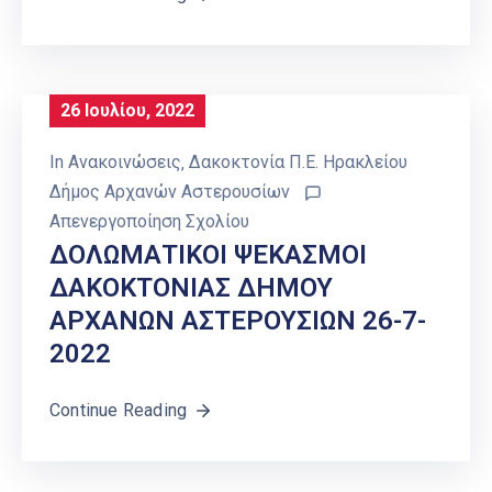
26 Ιουλίου, 2022
In
Ανακοινώσεις
‚
Δακοκτονία Π.Ε. Ηρακλείου
Δήμος Αρχανών Αστερουσίων
Απενεργοποίηση Σχολίου
ΔΟΛΩΜΑΤΙΚΟΙ ΨΕΚΑΣΜΟΙ
ΔΑΚΟΚΤΟΝΙΑΣ ΔΗΜΟΥ
ΑΡΧΑΝΩΝ ΑΣΤΕΡΟΥΣΙΩΝ 26-7-
2022
Continue Reading