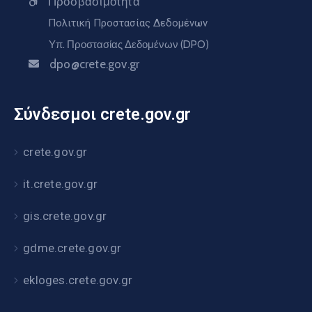
Προσβασιμότητα
Πολιτική Προστασίας Δεδομένων
Υπ. Προστασίας Δεδομένων (DPO)
dpo@crete.gov.gr
Σύνδεσμοι crete.gov.gr
crete.gov.gr
it.crete.gov.gr
gis.crete.gov.gr
gdme.crete.gov.gr
ekloges.crete.gov.gr