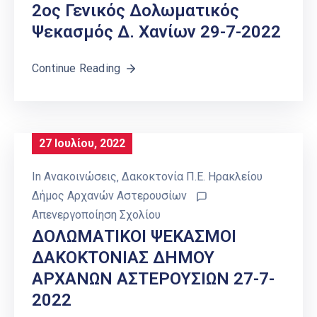
2ος Γενικός Δολωματικός
Ψεκασμός Δ. Χανίων 29-7-2022
Continue Reading
27 Ιουλίου, 2022
In
Ανακοινώσεις
‚
Δακοκτονία Π.Ε. Ηρακλείου
Δήμος Αρχανών Αστερουσίων
Απενεργοποίηση Σχολίου
ΔΟΛΩΜΑΤΙΚΟΙ ΨΕΚΑΣΜΟΙ
ΔΑΚΟΚΤΟΝΙΑΣ ΔΗΜΟΥ
ΑΡΧΑΝΩΝ ΑΣΤΕΡΟΥΣΙΩΝ 27-7-
2022