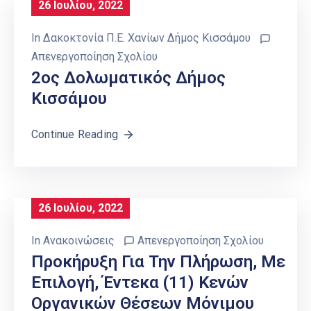
26 Ιουλίου, 2022
In
Δακοκτονία Π.Ε. Χανίων Δήμος Κισσάμου
Απενεργοποίηση Σχολίου
2ος Δολωματικός Δήμος
Κισσάμου
Continue Reading
26 Ιουλίου, 2022
In
Ανακοινώσεις
Απενεργοποίηση Σχολίου
Προκήρυξη Για Την Πλήρωση, Με
Επιλογή, Έντεκα (11) Κενών
Οργανικών Θέσεων Μόνιμου