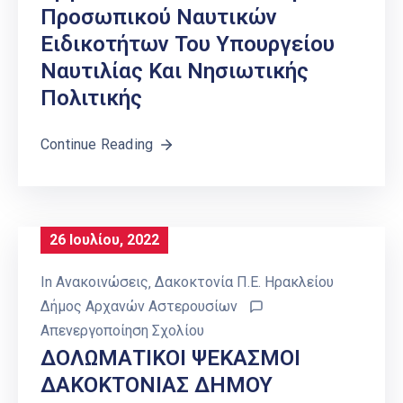
Προσωπικού Ναυτικών
Ειδικοτήτων Του Υπουργείου
Ναυτιλίας Και Νησιωτικής
Πολιτικής
Continue Reading
26 Ιουλίου, 2022
In
Ανακοινώσεις
‚
Δακοκτονία Π.Ε. Ηρακλείου
Δήμος Αρχανών Αστερουσίων
Απενεργοποίηση Σχολίου
ΔΟΛΩΜΑΤΙΚΟΙ ΨΕΚΑΣΜΟΙ
ΔΑΚΟΚΤΟΝΙΑΣ ΔΗΜΟΥ