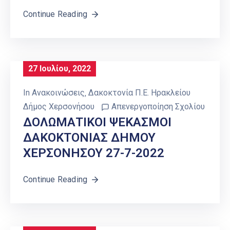
Continue Reading
27 Ιουλίου, 2022
In
Ανακοινώσεις
‚
Δακοκτονία Π.Ε. Ηρακλείου
Δήμος Χερσονήσου
Απενεργοποίηση Σχολίου
ΔΟΛΩΜΑΤΙΚΟΙ ΨΕΚΑΣΜΟΙ
ΔΑΚΟΚΤΟΝΙΑΣ ΔΗΜΟΥ
ΧΕΡΣΟΝΗΣΟΥ 27-7-2022
Continue Reading