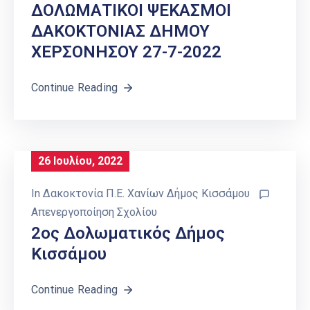
ΔΟΛΩΜΑΤΙΚΟΙ ΨΕΚΑΣΜΟΙ
ΔΑΚΟΚΤΟΝΙΑΣ ΔΗΜΟΥ
ΧΕΡΣΟΝΗΣΟΥ 27-7-2022
Continue Reading
26 Ιουλίου, 2022
In
Δακοκτονία Π.Ε. Χανίων Δήμος Κισσάμου
Απενεργοποίηση Σχολίου
2ος Δολωματικός Δήμος
Κισσάμου
Continue Reading