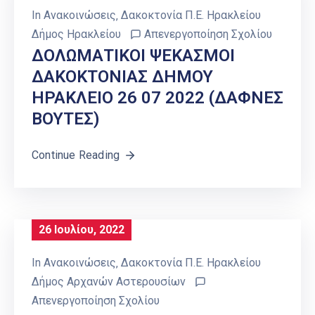
In
Ανακοινώσεις
‚
Δακοκτονία Π.Ε. Ηρακλείου
Δήμος Ηρακλείου
Απενεργοποίηση Σχολίου
ΔΟΛΩΜΑΤΙΚΟΙ ΨΕΚΑΣΜΟΙ
ΔΑΚΟΚΤΟΝΙΑΣ ΔΗΜΟΥ
ΗΡΑΚΛΕΙΟ 26 07 2022 (ΔΑΦΝΕΣ
ΒΟΥΤΕΣ)
Continue Reading
26 Ιουλίου, 2022
In
Ανακοινώσεις
‚
Δακοκτονία Π.Ε. Ηρακλείου
Δήμος Αρχανών Αστερουσίων
Απενεργοποίηση Σχολίου