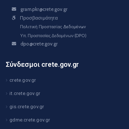
gram.pkr@crete.gov.gr
Προσβασιμότητα
Πολιτική Προστασίας Δεδομένων
Υπ. Προστασίας Δεδομένων (DPO)
dpo@crete.gov.gr
Σύνδεσμοι crete.gov.gr
crete.gov.gr
it.crete.gov.gr
gis.crete.gov.gr
gdme.crete.gov.gr