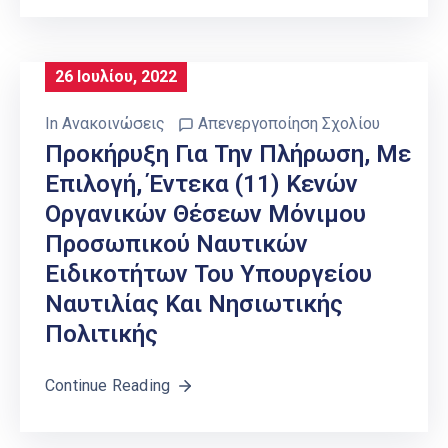
26 Ιουλίου, 2022
In
Ανακοινώσεις
Απενεργοποίηση Σχολίου
Προκήρυξη Για Την Πλήρωση, Με
Επιλογή, Έντεκα (11) Κενών
Οργανικών Θέσεων Μόνιμου
Προσωπικού Ναυτικών
Ειδικοτήτων Του Υπουργείου
Ναυτιλίας Και Νησιωτικής
Πολιτικής
Continue Reading