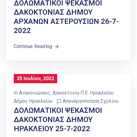
ΔΟΛΩΜΑΤΙΚΟΙ ΨΕΚΑΣΜΟΙ
ΔΑΚΟΚΤΟΝΙΑΣ ΔΗΜΟΥ
ΑΡΧΑΝΩΝ ΑΣΤΕΡΟΥΣΙΩΝ 26-7-
2022
Continue Reading
25 Ιουλίου, 2022
In
Ανακοινώσεις
‚
Δακοκτονία Π.Ε. Ηρακλείου
Δήμος Ηρακλείου
Απενεργοποίηση Σχολίου
ΔΟΛΩΜΑΤΙΚΟΙ ΨΕΚΑΣΜΟΙ
ΔΑΚΟΚΤΟΝΙΑΣ ΔΗΜΟΥ
ΗΡΑΚΛΕΙΟΥ 25-7-2022