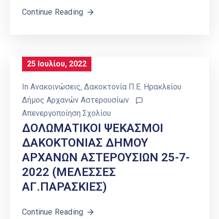
Continue Reading
25 Ιουλίου, 2022
In
Ανακοινώσεις
‚
Δακοκτονία Π.Ε. Ηρακλείου
Δήμος Αρχανών Αστερουσίων
Απενεργοποίηση Σχολίου
ΔΟΛΩΜΑΤΙΚΟΙ ΨΕΚΑΣΜΟΙ
ΔΑΚΟΚΤΟΝΙΑΣ ΔΗΜΟΥ
ΑΡΧΑΝΩΝ ΑΣΤΕΡΟΥΣΙΩΝ 25-7-
2022 (ΜΕΛΕΣΣΕΣ
ΑΓ.ΠΑΡΑΣΚΙΕΣ)
Continue Reading