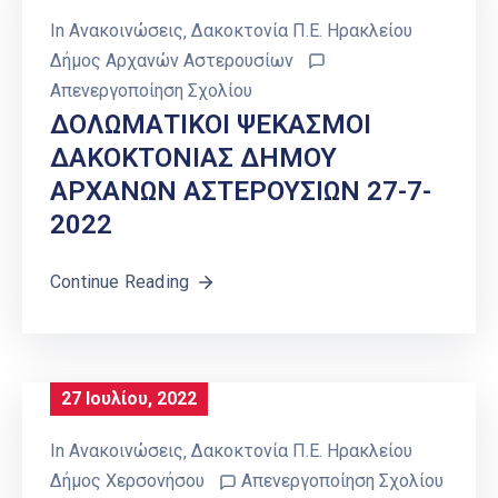
In
Ανακοινώσεις
‚
Δακοκτονία Π.Ε. Ηρακλείου
Δήμος Αρχανών Αστερουσίων
Απενεργοποίηση Σχολίου
ΔΟΛΩΜΑΤΙΚΟΙ ΨΕΚΑΣΜΟΙ
ΔΑΚΟΚΤΟΝΙΑΣ ΔΗΜΟΥ
ΑΡΧΑΝΩΝ ΑΣΤΕΡΟΥΣΙΩΝ 27-7-
2022
Continue Reading
27 Ιουλίου, 2022
In
Ανακοινώσεις
‚
Δακοκτονία Π.Ε. Ηρακλείου
Δήμος Χερσονήσου
Απενεργοποίηση Σχολίου