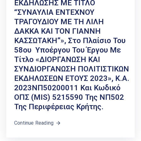
ΕΚΔΗΛΩΣΗΣ ΜΕ ΤΙΤΛΟ
“ΣΥΝΑΥΛΙΑ ΕΝΤΕΧΝΟΥ
ΤΡΑΓΟΥΔΙΟΥ ΜΕ ΤΗ ΛΙΛΗ
ΔΑΚΚΑ ΚΑΙ ΤΟΝ ΓΙΑΝΝΗ
ΚΑΣΣΩΤΑΚΗ”», Στο Πλαίσιο Του
58ου Υποέργου Του Έργου Με
Τίτλο «ΔΙΟΡΓΑΝΩΣΗ ΚΑΙ
ΣΥΝΔΙΟΡΓΑΝΩΣΗ ΠΟΛΙΤΙΣΤΙΚΩΝ
ΕΚΔΗΛΩΣΕΩΝ ΕΤΟΥΣ 2023», Κ.Α.
2023ΝΠ50200011 Και Κωδικό
ΟΠΣ (MIS) 5215590 Της ΝΠ502
Της Περιφέρειας Κρήτης.
Continue Reading