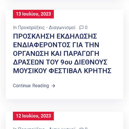
13 Ιουλίου, 2023
In
Προκηρύξεις - Διαγωνισμοί
0
ΠΡΟΣΚΛΗΣΗ ΕΚΔΗΛΩΣΗΣ
ΕΝΔΙΑΦΕΡΟΝΤΟΣ ΓΙΑ ΤΗΝ
ΟΡΓΑΝΩΣΗ ΚΑΙ ΠΑΡΑΓΩΓΗ
ΔΡΑΣΕΩΝ ΤΟΥ 9ου ΔΙΕΘΝΟΥΣ
ΜΟΥΣΙΚΟΥ ΦΕΣΤΙΒΑΛ ΚΡΗΤΗΣ
Continue Reading
12 Ιουλίου, 2023