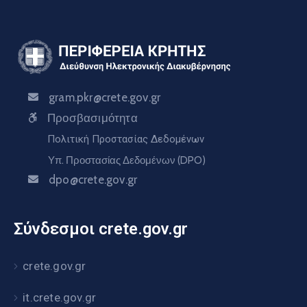
gram.pkr@crete.gov.gr
Προσβασιμότητα
Πολιτική Προστασίας Δεδομένων
Υπ. Προστασίας Δεδομένων (DPO)
dpo@crete.gov.gr
Σύνδεσμοι crete.gov.gr
crete.gov.gr
it.crete.gov.gr