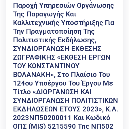
Παροχή Υπηρεσιών Οργάνωσης
Της Παραγωγής Και
Καλλιτεχνικής Υποστήριξης Για
Την Πραγματοποίηση Της
Πολιτιστικής Εκδήλωσης,
ΣΥΝΔΙΟΡΓΑΝΩΣΗ ΕΚΘΕΣΗΣ
ΖΩΓΡΑΦΙΚΗΣ «ΕΚΘΕΣΗ ΕΡΓΩΝ
ΤΟΥ ΚΩΝΣΤΑΝΤΙΝΟΥ
ΒΟΛΑΝΑΚΗ», Στο Πλαίσιο Του
124ου Υποέργου Του Έργου Με
Τίτλο «ΔΙΟΡΓΑΝΩΣΗ ΚΑΙ
ΣΥΝΔΙΟΡΓΑΝΩΣΗ ΠΟΛΙΤΙΣΤΙΚΩΝ
ΕΚΔΗΛΩΣΕΩΝ ΕΤΟΥΣ 2023», Κ.Α.
2023ΝΠ50200011 Και Κωδικό
ΟΠΣ (MIS) 5215590 Της ΝΠ502