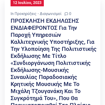
12 Ιουλίου, 2023
In
Προκηρύξεις - Διαγωνισμοί
0
ΠΡΟΣΚΛΗΣΗ ΕΚΔΗΛΩΣΗΣ
ΕΝΔΙΑΦΕΡΟΝΤΟΣ Για Την
Παροχή Υπηρεσιών
Καλλιτεχνικής Υποστήριξης, Για
Την Υλοποίηση Της Πολιτιστικής
Εκδήλωσης Με Τίτλο
«Συνδιοργάνωση Πολιτιστικής
Εκδήλωσης-Μουσικής
Συναυλίας Παραδοσιακής
Κρητικής Μουσικής Με Το
Μιχάλη Τζουγανάκη Και Το
Συγκρότημά Του», Που Θα