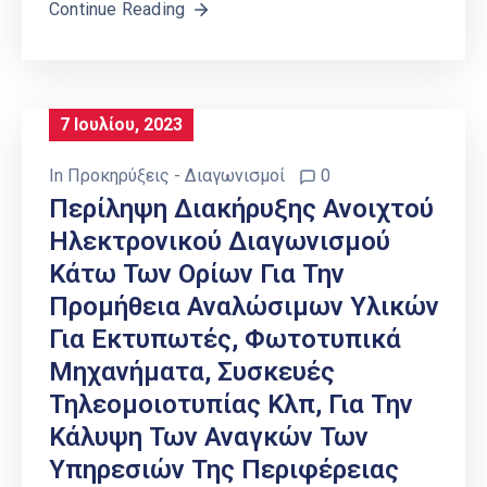
Continue Reading
7 Ιουλίου, 2023
In
Προκηρύξεις - Διαγωνισμοί
0
Περίληψη Διακήρυξης Ανοιχτού
Ηλεκτρονικού Διαγωνισμού
Κάτω Των Ορίων Για Την
Προμήθεια Αναλώσιμων Υλικών
Για Εκτυπωτές, Φωτοτυπικά
Μηχανήματα, Συσκευές
Τηλεομοιοτυπίας Κλπ, Για Την
Κάλυψη Των Αναγκών Των
Υπηρεσιών Της Περιφέρειας