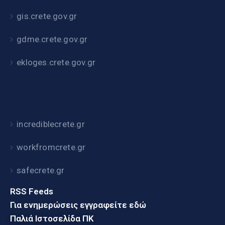
gis.crete.gov.gr
gdme.crete.gov.gr
ekloges.crete.gov.gr
incrediblecrete.gr
workfromcrete.gr
safecrete.gr
RSS Feeds
Για ενημερώσεις εγγραφείτε εδώ
Παλιά Ιστοσελίδα ΠΚ