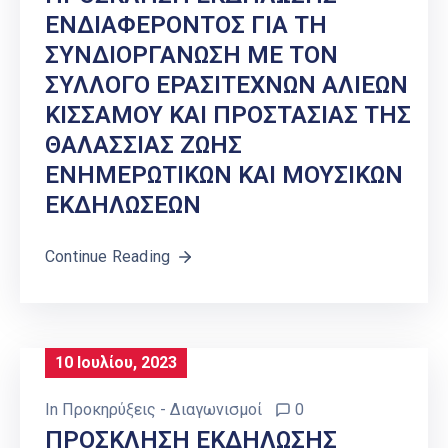
ΕΝΔΙΑΦΕΡΟΝΤΟΣ ΓΙΑ ΤΗ
ΣΥΝΔΙΟΡΓΑΝΩΣΗ ΜΕ ΤΟΝ
ΣΥΛΛΟΓΟ ΕΡΑΣΙΤΕΧΝΩΝ ΑΛΙΕΩΝ
ΚΙΣΣΑΜΟΥ ΚΑΙ ΠΡΟΣΤΑΣΙΑΣ ΤΗΣ
ΘΑΛΑΣΣΙΑΣ ΖΩΗΣ
ΕΝΗΜΕΡΩΤΙΚΩΝ ΚΑΙ ΜΟΥΣΙΚΩΝ
ΕΚΔΗΛΩΣΕΩΝ
Continue Reading
10 Ιουλίου, 2023
In
Προκηρύξεις - Διαγωνισμοί
0
ΠΡΟΣΚΛΗΣΗ ΕΚΔΗΛΩΣΗΣ