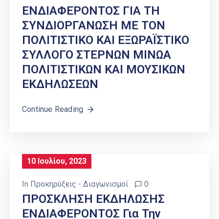
ΕΝΔΙΑΦΕΡΟΝΤΟΣ ΓΙΑ ΤΗ
ΣΥΝΔΙΟΡΓΑΝΩΣΗ ΜΕ ΤΟΝ
ΠΟΛΙΤΙΣΤΙΚΟ ΚΑΙ ΕΞΩΡΑΪΣΤΙΚΟ
ΣΥΛΛΟΓΟ ΣΤΕΡΝΩΝ ΜΙΝΩΑ
ΠΟΛΙΤΙΣΤΙΚΩΝ ΚΑΙ ΜΟΥΣΙΚΩΝ
ΕΚΔΗΛΩΣΕΩΝ
Continue Reading
10 Ιουλίου, 2023
In
Προκηρύξεις - Διαγωνισμοί
0
ΠΡΟΣΚΛΗΣΗ ΕΚΔΗΛΩΣΗΣ
ΕΝΔΙΑΦΕΡΟΝΤΟΣ Για Την