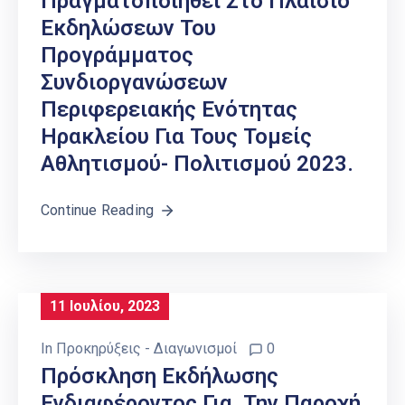
Πραγματοποιηθεί Στο Πλαίσιο
Εκδηλώσεων Του
Προγράμματος
Συνδιοργανώσεων
Περιφερειακής Ενότητας
Ηρακλείου Για Τους Τομείς
Αθλητισμού- Πολιτισμού 2023.
Continue Reading
11 Ιουλίου, 2023
In
Προκηρύξεις - Διαγωνισμοί
0
Πρόσκληση Εκδήλωσης
Ενδιαφέροντος Για Την Παροχή