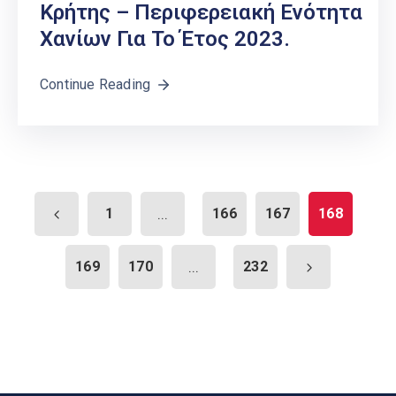
Κρήτης – Περιφερειακή Ενότητα
Χανίων Για Το Έτος 2023.
Continue Reading
1
...
166
167
168
169
170
...
232