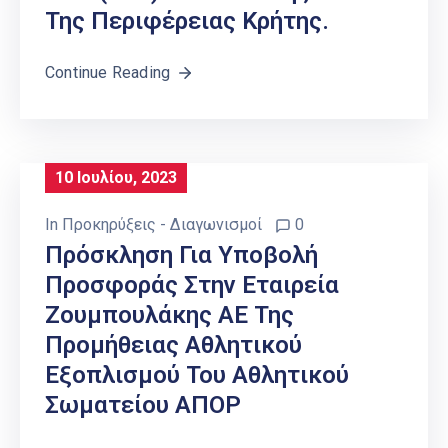
Της Περιφέρειας Κρήτης.
Continue Reading
10 Ιουλίου, 2023
In
Προκηρύξεις - Διαγωνισμοί
0
Πρόσκληση Για Υποβολή
Προσφοράς Στην Εταιρεία
Ζουμπουλάκης ΑΕ Της
Προμήθειας Αθλητικού
Εξοπλισμού Του Αθλητικού
Σωματείου ΑΠΟΡ