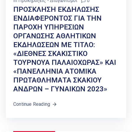
In
Προκηρύξεις - Διαγωνισμοί
0
ΠΡΟΣΚΛΗΣΗ ΕΚΔΗΛΩΣΗΣ
ΕΝΔΙΑΦΕΡΟΝΤΟΣ ΓΙΑ ΤΗΝ
ΠΑΡΟΧΗ ΥΠΗΡΕΣΙΩΝ
ΟΡΓΑΝΩΣΗΣ ΑΘΛΗΤΙΚΩΝ
ΕΚΔΗΛΩΣΕΩΝ ΜΕ ΤΙΤΛΟ:
«ΔΙΕΘΝΕΣ ΣΚΑΚΙΣΤΙΚΟ
ΤΟΥΡΝΟΥΑ ΠΑΛΑΙΟΧΩΡΑΣ» ΚΑΙ
«ΠΑΝΕΛΛΗΝΙΑ ΑΤΟΜΙΚΑ
ΠΡΩΤΑΘΛΗΜΑΤΑ ΣΚΑΚΙΟΥ
ΑΝΔΡΩΝ – ΓΥΝΑΙΚΩΝ 2023»
Continue Reading