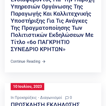
Υπηρεσιών Οργάνωσης Της
Παραγωγής Και Καλλιτεχνικής
Υποστήριξης Για Τις Ανάγκες
Της Πραγματοποίησης Των
Πολιτιστικών Εκδηλώσεων Με
Τίτλο «6ο ΠΑΓΚΡΗΤΙΟ
ΣΥΝΕΔΡΙΟ ΚΡΗΤΩΝ»
Continue Reading
10 Ιουλίου, 2023
In
Προκηρύξεις - Διαγωνισμοί
0
ΠΡΟΣΚΛΗΣΗ ΕΚΔΗΛΩΣΗΣ