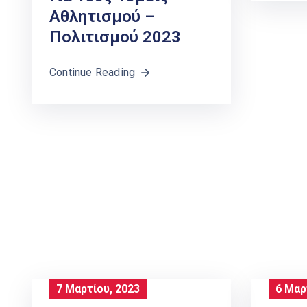
Αθλητισμού –
Πολιτισμού 2023
Continue Reading
7 Μαρτίου, 2023
6 Μαρ