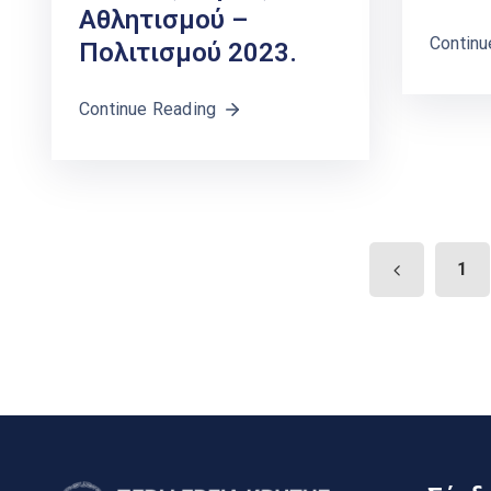
Αθλητισμού –
Continu
Πολιτισμού 2023.
Continue Reading
1