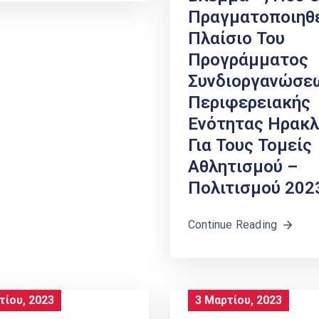
Πραγματοποιηθε
Πλαίσιο Του
Προγράμματος
Συνδιοργανώσε
Περιφερειακής
Ενότητας Ηρακλ
Για Τους Τομείς
Αθλητισμού –
Πολιτισμού 202
Continue Reading
τίου, 2023
3 Μαρτίου, 2023