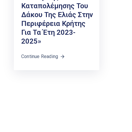
Καταπολέμησης Του
Δάκου Της Ελιάς Στην
Περιφέρεια Κρήτης
Για Τα Έτη 2023-
2025»
Continue Reading