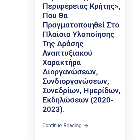
Περιφέρειας Κρήτης»,
Που Θα
Πραγματοποιηθεί Στο
Πλαίσιο Υλοποίησης
Της Δράσης
Αναπτυξιακού
Χαρακτήρα
Διοργανώσεων,
Συνδιοργανώσεων,
Συνεδρίων, Ημερίδων,
Εκδηλώσεων (2020-
2023).
Continue Reading