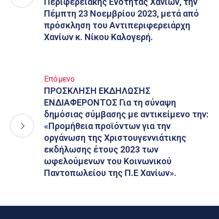
Περιφερειακής Ενότητας Χανίων, την
Πέμπτη 23 Νοεμβρίου 2023, μετά από
πρόσκληση του Αντιπεριφερειάρχη
Χανίων κ. Νίκου Καλογερή.
Επόμενο
ΠΡΟΣΚΛΗΣΗ ΕΚΔΗΛΩΣΗΣ
ΕΝΔΙΑΦΕΡΟΝΤΟΣ Για τη σύναψη
δημόσιας σύμβασης με αντικείμενο την:
«Προμήθεια προϊόντων για την
οργάνωση της Χριστουγεννιάτικης
εκδήλωσης έτους 2023 των
ωφελούμενων του Κοινωνικού
Παντοπωλείου της Π.Ε Χανίων».