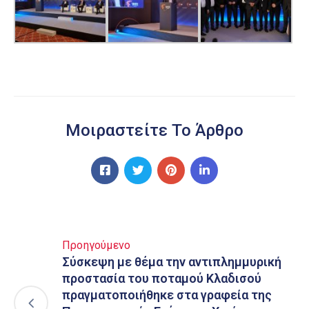
Μοιραστείτε Το Άρθρο
Προηγούμενο
Σύσκεψη με θέμα την αντιπλημμυρική
προστασία του ποταμού Κλαδισού
πραγματοποιήθηκε στα γραφεία της