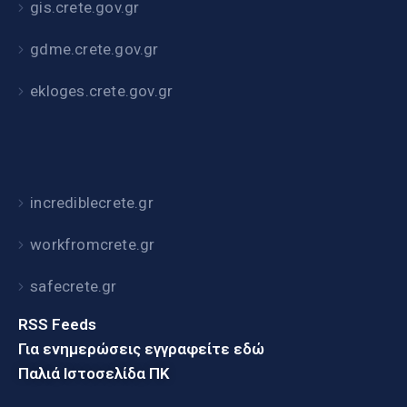
gis.crete.gov.gr
gdme.crete.gov.gr
ekloges.crete.gov.gr
incrediblecrete.gr
workfromcrete.gr
safecrete.gr
RSS Feeds
Για ενημερώσεις εγγραφείτε εδώ
Παλιά Ιστοσελίδα ΠΚ