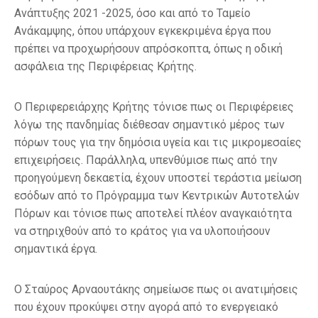
Ανάπτυξης 2021 -2025, όσο και από το Ταμείο
Ανάκαμψης, όπου υπάρχουν εγκεκριμένα έργα που
πρέπει να προχωρήσουν απρόσκοπτα, όπως η οδική
ασφάλεια της Περιφέρειας Κρήτης.
Ο Περιφερειάρχης Κρήτης τόνισε πως οι Περιφέρειες
λόγω της πανδημίας διέθεσαν σημαντικό μέρος των
πόρων τους για την δημόσια υγεία και τις μικρομεσαίες
επιχειρήσεις. Παράλληλα, υπενθύμισε πως από την
προηγούμενη δεκαετία, έχουν υποστεί τεράστια μείωση
εσόδων από το Πρόγραμμα των Κεντρικών Αυτοτελών
Πόρων και τόνισε πως αποτελεί πλέον αναγκαιότητα
να στηριχθούν από το κράτος για να υλοποιήσουν
σημαντικά έργα.
Ο Σταύρος Αρναουτάκης σημείωσε πως οι ανατιμήσεις
που έχουν προκύψει στην αγορά από το ενεργειακό