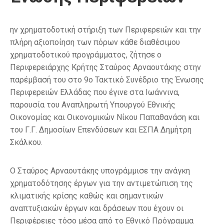
ην χρηματοδοτική στήριξη των Περιφερειών και την
πλήρη αξιοποίηση των πόρων κάθε διαθέσιμου
χρηματοδοτικού προγράμματος, ζήτησε ο
Περιφερειάρχης Κρήτης Σταύρος Αρναουτάκης στην
παρέμβασή του στο 9ο Τακτικό Συνέδριο της Ένωσης
Περιφερειών Ελλάδας που έγινε στα Ιωάννινα,
παρουσία του Αναπληρωτή Υπουργού Εθνικής
Οικονομίας και Οικονομικών Νίκου Παπαθανάση και
του Γ.Γ. Δημοσίων Επενδύσεων και ΕΣΠΑ Δημήτρη
Σκάλκου.
Ο Σταύρος Αρναουτάκης υπογράμμισε την ανάγκη
χρηματοδότησης έργων για την αντιμετώπιση της
κλιματικής κρίσης καθώς και σημαντικών
αναπτυξιακών έργων και δράσεων που έχουν οι
Περιφέρειες τόσο μέσα από το Εθνικό Πρόγραμμα