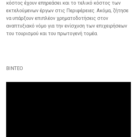
κόστος έχουν επηρεάσει και το τελικό κόστος των
εκτελούμενων έργων στις Περιφέρειες. Ακόμα, ζήτησε
να υπάρξουν επιπλέον χρηματοδοτήσεις στον
αναπτυξιακό νόμο για την ενίσχυση των επιχειρήσεων
του τουρισμού και του πρωτογενή τομέα.
BINTEO