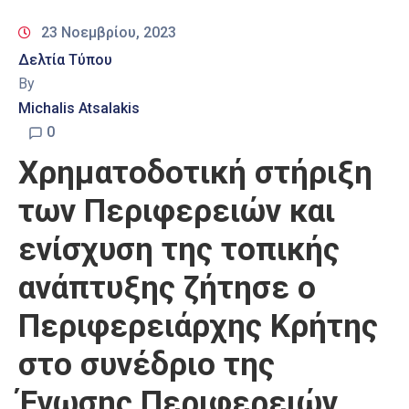
23 Νοεμβρίου, 2023
Δελτία Τύπου
By
Michalis Atsalakis
0
Χρηματοδοτική στήριξη
των Περιφερειών και
ενίσχυση της τοπικής
ανάπτυξης ζήτησε ο
Περιφερειάρχης Κρήτης
στο συνέδριο της
Ένωσης Περιφερειών