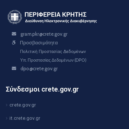
gram.pkr@crete.gov.gr
Προσβασιμότητα
Πολιτική Προστασίας Δεδομένων
Υπ. Προστασίας Δεδομένων (DPO)
dpo@crete.gov.gr
Σύνδεσμοι crete.gov.gr
crete.gov.gr
it.crete.gov.gr