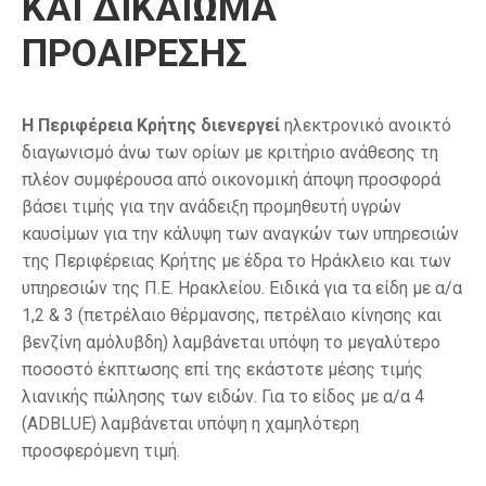
ΚΑΙ ΔΙΚΑΙΩΜΑ
ΠΡΟΑΙΡΕΣΗΣ
H Περιφέρεια Κρήτης διενεργεί
ηλεκτρονικό ανοικτό
διαγωνισμό άνω των ορίων με κριτήριο ανάθεσης τη
πλέον συμφέρουσα από οικονομική άποψη προσφορά
βάσει τιμής για την ανάδειξη προμηθευτή υγρών
καυσίμων για την κάλυψη των αναγκών των υπηρεσιών
της Περιφέρειας Κρήτης με έδρα το Ηράκλειο και των
υπηρεσιών της Π.Ε. Ηρακλείου. Ειδικά για τα είδη με α/α
1,2 & 3 (πετρέλαιο θέρμανσης, πετρέλαιο κίνησης και
βενζίνη αμόλυβδη) λαμβάνεται υπόψη το μεγαλύτερο
ποσοστό έκπτωσης επί της εκάστοτε μέσης τιμής
λιανικής πώλησης των ειδών. Για το είδος με α/α 4
(ADBLUE) λαμβάνεται υπόψη η χαμηλότερη
προσφερόμενη τιμή.