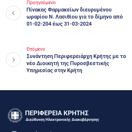
Προηγούμενο
Πίνακας Φαρμακείων διευρυμένου
ωραρίου Ν. Λασιθίου για το δίμηνο από
01-02-204 έως 31-03-2024
Επόμενο
Συνάντηση Περιφερειάρχη Κρήτης με το
νέο Διοικητή της Πυροσβεστικής
Υπηρεσίας στην Κρήτη