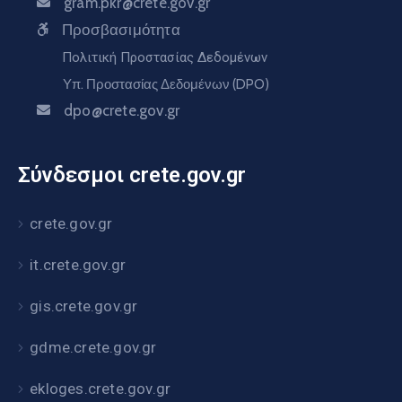
gram.pkr@crete.gov.gr
Προσβασιμότητα
Πολιτική Προστασίας Δεδομένων
Υπ. Προστασίας Δεδομένων (DPO)
dpo@crete.gov.gr
Σύνδεσμοι crete.gov.gr
crete.gov.gr
it.crete.gov.gr
gis.crete.gov.gr
gdme.crete.gov.gr
ekloges.crete.gov.gr