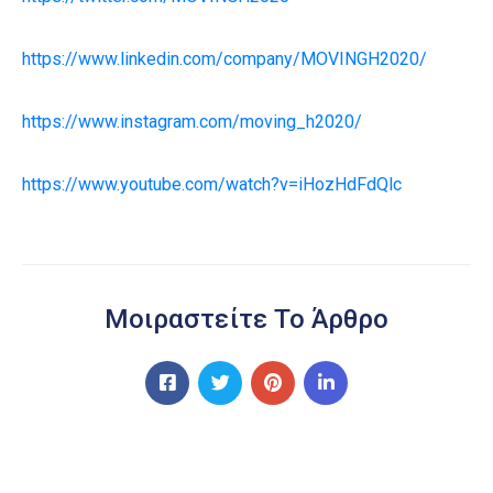
https://www.linkedin.com/company/MOVINGH2020/
https://www.instagram.com/moving_h2020/
https://www.youtube.com/watch?v=iHozHdFdQlc
Μοιραστείτε Το Άρθρο