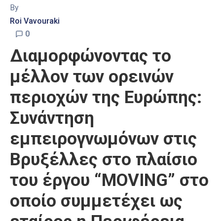
By
Roi Vavouraki
0
Διαμορφώνοντας το
μέλλον των ορεινών
περιοχών της Ευρώπης:
Συνάντηση
εμπειρογνωμόνων στις
Βρυξέλλες στο πλαίσιο
του έργου “MΟVING” στο
οποίο συμμετέχει ως