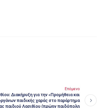
Επόμενο
ιθίου: Διακήρυξη για την «Προμήθεια και
ργάνων παιδικής χαράς στο παράρτημα
ας παιδιού Λασιθίου (πρώην παιδόπολη