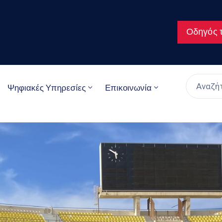
Οδηγός τ
Ψηφιακές Υπηρεσίες
Επικοινωνία