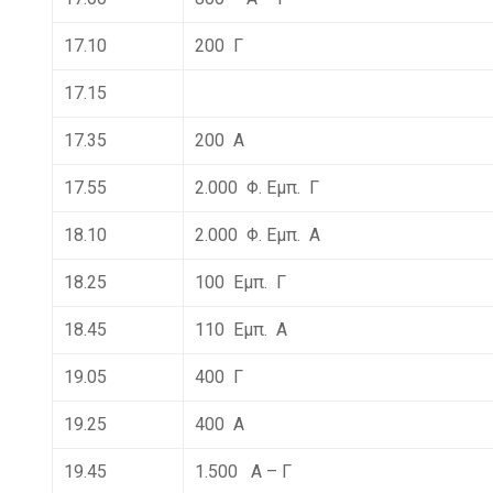
17.10
200 Γ
17.15
17.35
200 Α
17.55
2.000 Φ. Εμπ. Γ
18.10
2.000 Φ. Εμπ. Α
18.25
100 Εμπ. Γ
18.45
110 Εμπ. Α
19.05
400 Γ
19.25
400 Α
19.45
1.500 Α – Γ