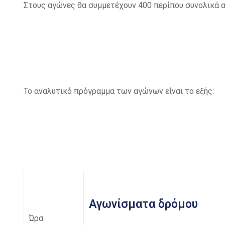
Στους αγώνες θα συμμετέχουν 400 περίπου συνολικά αθ
Το αναλυτικό πρόγραμμα των αγώνων είναι το εξής:
Αγωνίσματα δρόμου
Ώρα