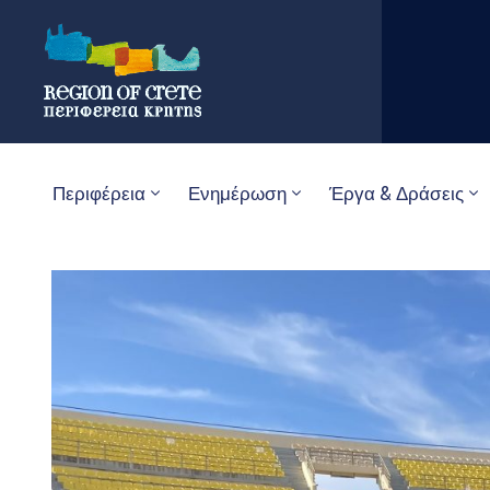
Περιφέρεια
Ενημέρωση
Έργα & Δράσεις