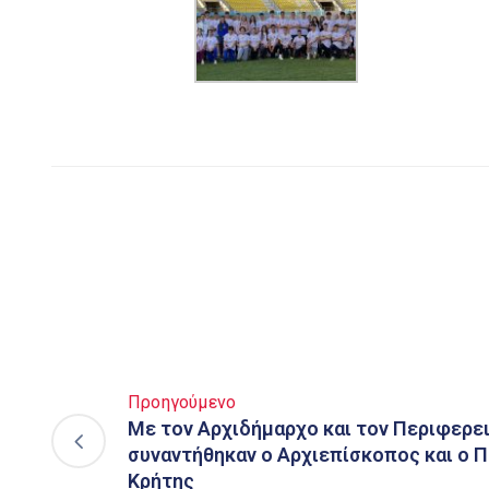
Προηγούμενο
Με τον Αρχιδήμαρχο και τον Περιφερε
συναντήθηκαν ο Αρχιεπίσκοπος και ο 
Κρήτης