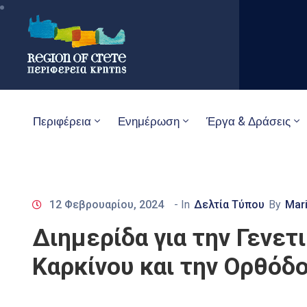
Περιφέρεια
Ενημέρωση
Έργα & Δράσεις
12 Φεβρουαρίου, 2024
- In
Δελτία Τύπου
By
Mari
Διημερίδα για την Γενετ
Καρκίνου και την Ορθόδ