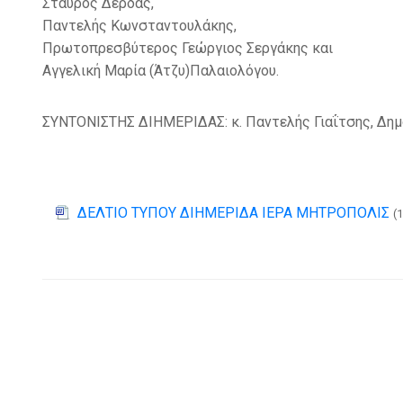
Σταύρος Δέρδας,
Παντελής Κωνσταντουλάκης,
Πρωτοπρεσβύτερος Γεώργιος Σεργάκης και
Αγγελική Μαρία (Άτζυ)Παλαιολόγου.
ΣΥΝΤΟΝΙΣΤΗΣ ΔΙΗΜΕΡΙΔΑΣ: κ. Παντελής Γιαΐτσης, Δημ
ΔΕΛΤΙΟ ΤΥΠΟΥ ΔΙΗΜΕΡΙΔΑ ΙΕΡΑ ΜΗΤΡΟΠΟΛΙΣ
(