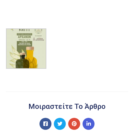
Μοιραστείτε Το Άρθρο