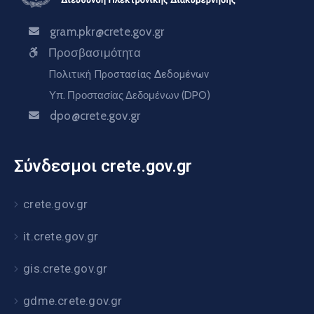
gram.pkr@crete.gov.gr
Προσβασιμότητα
Πολιτική Προστασίας Δεδομένων
Υπ. Προστασίας Δεδομένων (DPO)
dpo@crete.gov.gr
Σύνδεσμοι crete.gov.gr
crete.gov.gr
it.crete.gov.gr
gis.crete.gov.gr
gdme.crete.gov.gr