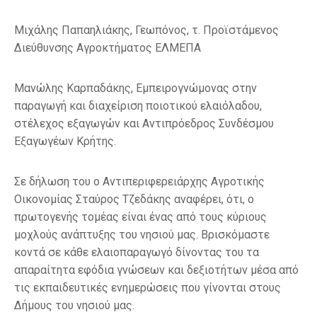
Μιχάλης Παπαηλιάκης, Γεωπόνος, τ. Προϊστάμενος
Διεύθυνσης Αγροκτήματος ΕΛΜΕΠΑ
Μανώλης Καρπαδάκης, Εμπειρογνώμονας στην
παραγωγή και διαχείριση ποιοτικού ελαιόλαδου,
στέλεχος εξαγωγών και Αντιπρόεδρος Συνδέσμου
Εξαγωγέων Κρήτης.
Σε δήλωση του ο Αντιπεριφερειάρχης Αγροτικής
Οικονομίας Σταύρος Τζεδάκης αναφέρει, ότι, ο
πρωτογενής τομέας είναι ένας από τους κύριους
μοχλούς ανάπτυξης του νησιού μας. Βρισκόμαστε
κοντά σε κάθε ελαιοπαραγωγό δίνοντας του τα
απαραίτητα εφόδια γνώσεων και δεξιοτήτων μέσα από
τις εκπαιδευτικές ενημερώσεις που γίνονται στους
Δήμους του νησιού μας.