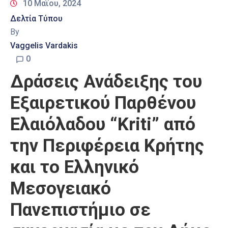
10 Μαΐου, 2024
Δελτία Τύπου
By
Vaggelis Vardakis
0
Δράσεις Ανάδειξης του
Εξαιρετικού Παρθένου
Ελαιόλαδου “Kriti” από
την Περιφέρεια Κρήτης
και το Ελληνικό
Μεσογειακό
Πανεπιστήμιο σε