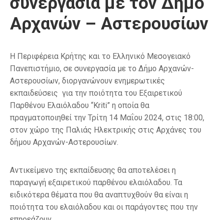
συνεργασία με τον Δήμο
Αρχανών – Αστερουσίων
Η Περιφέρεια Κρήτης και το Ελληνικό Μεσογειακό
Πανεπιστήμιο, σε συνεργασία με το Δήμο Αρχανών-
Αστερουσίων, διοργανώνουν ενημερωτικές
εκπαιδεύσεις για την ποιότητα του Εξαιρετικού
Παρθένου Ελαιόλαδου “Kriti” η οποία θα
πραγματοποιηθεί την Τρίτη 14 Μαΐου 2024, στις 18:00,
στον χώρο της Παλιάς Ηλεκτρικής στις Αρχάνες του
δήμου Αρχανών-Αστερουσίων.
Αντικείμενο της εκπαίδευσης θα αποτελέσει η
παραγωγή εξαιρετικού παρθένου ελαιόλαδου. Τα
ειδικότερα θέματα που θα αναπτυχθούν θα είναι η
ποιότητα του ελαιόλαδου και οι παράγοντες που την
επηρεάζουν.