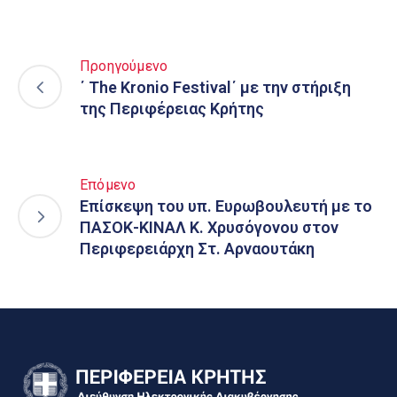
Προηγούμενο
΄ The Kronio Festival΄ με την στήριξη
της Περιφέρειας Κρήτης
Επόμενο
Επίσκεψη του υπ. Ευρωβουλευτή με το
ΠΑΣΟΚ-ΚΙΝΑΛ Κ. Χρυσόγονου στον
Περιφερειάρχη Στ. Αρναουτάκη