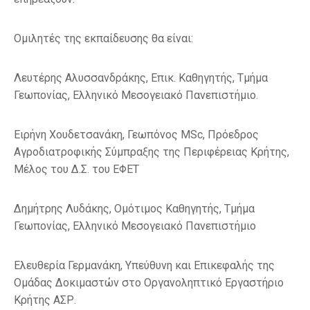
Ομιλητές της εκπαίδευσης θα είναι:
Λευτέρης Αλυσσανδράκης, Επικ. Καθηγητής, Τμήμα
Γεωπονίας, Ελληνικό Μεσογειακό Πανεπιστήμιο.
Ειρήνη Χουδετσανάκη, Γεωπόνος MSc, Πρόεδρος
Αγροδιατροφικής Σύμπραξης της Περιφέρειας Κρήτης,
Μέλος του Δ.Σ. του ΕΦΕΤ
Δημήτρης Λυδάκης, Ομότιμος Καθηγητής, Τμήμα
Γεωπονίας, Ελληνικό Μεσογειακό Πανεπιστήμιο
Ελευθερία Γερμανάκη, Υπεύθυνη και Επικεφαλής της
Ομάδας Δοκιμαστών στο Οργανοληπτικό Εργαστήριο
Κρήτης ΑΣΡ.