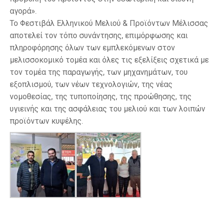
αγορά».
Το Φεστιβάλ Ελληνικού Μελιού & Προϊόντων Μέλισσας
αποτελεί τον τόπο συνάντησης, επιμόρφωσης και
πληροφόρησης όλων των εμπλεκόμενων στον
μελισσοκομικό τομέα και όλες τις εξελίξεις σχετικά με
τον τομέα της παραγωγής, των μηχανημάτων, του
εξοπλισμού, των νέων τεχνολογιών, της νέας
νομοθεσίας, της τυποποίησης, της προώθησης, της
υγιεινής και της ασφάλειας του μελιού και των λοιπών
προϊόντων κυψέλης.