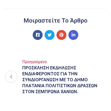
Μοιραστείτε Το Άρθρο
Προηγούμενο
ΠΡΟΣΚΛΗΣΗ ΕΚΔΗΛΩΣΗΣ
ΕΝΔΙΑΦΕΡΟΝΤΟΣ ΓΙΑ ΤΗΝ
ΣΥΝΔΙΟΡΓΑΝΩΣΗ ΜΕ ΤΟ ΔΗΜΟ
ΠΛΑΤΑΝΙΑ ΠΟΛΙΤΙΣΤΙΚΩΝ ΔΡΑΣΕΩΝ
ΣΤΟΝ ΣΕΜΠΡΩΝΑ ΧΑΝΙΩΝ.