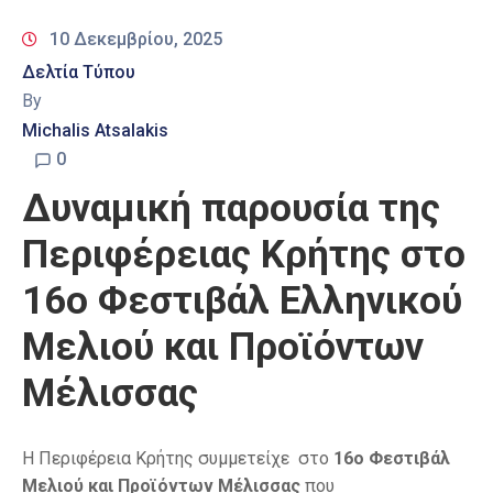
10 Δεκεμβρίου, 2025
Δελτία Τύπου
By
Michalis Atsalakis
0
Δυναμική παρουσία της
Περιφέρειας Κρήτης στο
16ο Φεστιβάλ Ελληνικού
Μελιού και Προϊόντων
Μέλισσας
Η Περιφέρεια Κρήτης συμμετείχε στο
16ο Φεστιβάλ
Μελιού και Προϊόντων Μέλισσας
που