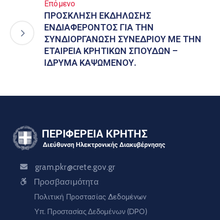
Επόμενο
ΠΡΟΣΚΛΗΣΗ ΕΚΔΗΛΩΣΗΣ
ΕΝΔΙΑΦΕΡΟΝΤΟΣ ΓΙΑ ΤΗΝ
ΣΥΝΔΙΟΡΓΑΝΩΣΗ ΣΥΝΕΔΡΙΟΥ ΜΕ ΤΗΝ
ΕΤΑΙΡΕΙΑ ΚΡΗΤΙΚΩΝ ΣΠΟΥΔΩΝ –
ΙΔΡΥΜΑ ΚΑΨΩΜΕΝΟΥ.
gram.pkr@crete.gov.gr
Προσβασιμότητα
Πολιτική Προστασίας Δεδομένων
Υπ. Προστασίας Δεδομένων (DPO)