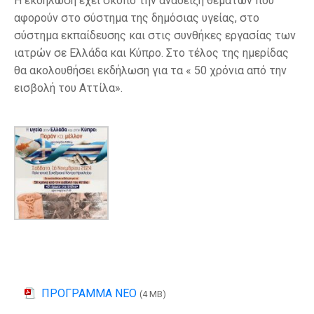
Η εκδήλωση έχει σκοπό την ανάδειξη θεμάτων που
αφορούν στο σύστημα της δημόσιας υγείας, στο
σύστημα εκπαίδευσης και στις συνθήκες εργασίας των
ιατρών σε Ελλάδα και Κύπρο. Στο τέλος της ημερίδας
θα ακολουθήσει εκδήλωση για τα « 50 χρόνια από την
εισβολή του Αττίλα».
ΠΡΟΓΡΑΜΜΑ ΝΕΟ
(4 MB)