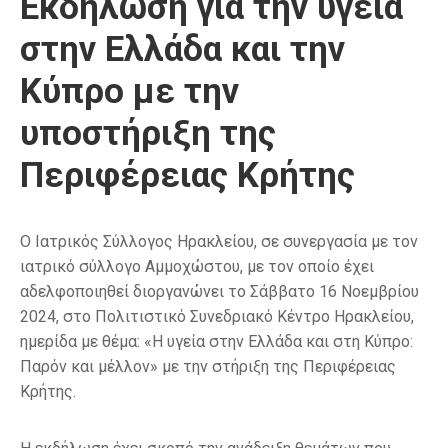
Εκδήλωση για την υγεία
στην Ελλάδα και την
Κύπρο με την
υποστήριξη της
Περιφέρειας Κρήτης
Ο Ιατρικός Σύλλογος Ηρακλείου, σε συνεργασία με τον
ιατρικό σύλλογο Αμμοχώστου, με τον οποίο έχει
αδελφοποιηθεί διοργανώνει το Σάββατο 16 Νοεμβρίου
2024, στο Πολιτιστικό Συνεδριακό Κέντρο Ηρακλείου,
ημερίδα με θέμα: «Η υγεία στην Ελλάδα και στη Κύπρο:
Παρόν και μέλλον» με την στήριξη της Περιφέρειας
Κρήτης.