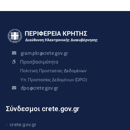
gram.pkr@crete.gov.gr
Προσβασιμότητα
Πολιτική Προστασίας Δεδομένων
Υπ. Προστασίας Δεδομένων (DPO)
dpo@crete.gov.gr
Σύνδεσμοι crete.gov.gr
crete.gov.gr