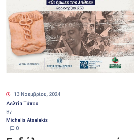
13 Νοεμβρίου, 2024
Δελτία Τύπου
By
Michalis Atsalakis
0