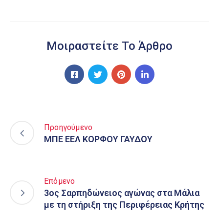
Μοιραστείτε Το Άρθρο
Προηγούμενο
ΜΠΕ ΕΕΛ ΚΟΡΦΟΥ ΓΑΥΔΟΥ
Επόμενο
3ος Σαρπηδώνειος αγώνας στα Μάλια
με τη στήριξη της Περιφέρειας Κρήτης