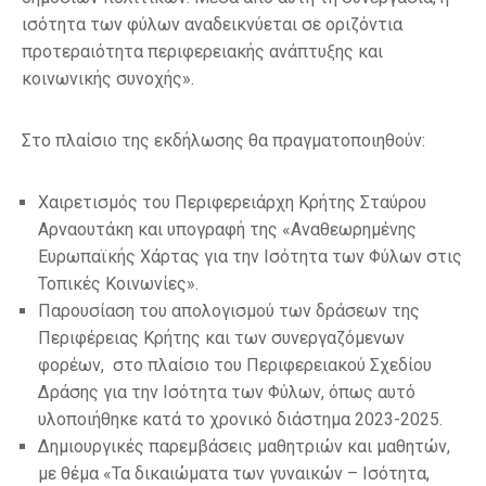
ισότητα των φύλων αναδεικνύεται σε οριζόντια
προτεραιότητα περιφερειακής ανάπτυξης και
κοινωνικής συνοχής».
Στο πλαίσιο της εκδήλωσης θα πραγματοποιηθούν:
Χαιρετισμός του Περιφερειάρχη Κρήτης Σταύρου
Αρναουτάκη και υπογραφή της «Αναθεωρημένης
Ευρωπαϊκής Χάρτας για την Ισότητα των Φύλων στις
Τοπικές Κοινωνίες».
Παρουσίαση του απολογισμού των δράσεων της
Περιφέρειας Κρήτης και των συνεργαζόμενων
φορέων, στο πλαίσιο του Περιφερειακού Σχεδίου
Δράσης για την Ισότητα των Φύλων, όπως αυτό
υλοποιήθηκε κατά το χρονικό διάστημα 2023-2025.
Δημιουργικές παρεμβάσεις μαθητριών και μαθητών,
με θέμα «Τα δικαιώματα των γυναικών – Ισότητα,