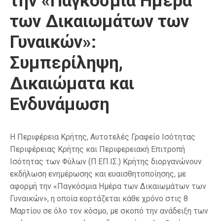
την «Παγκόσμια Ημέρα
των Δικαιωμάτων των
Γυναικών»:
Συμπερίληψη,
Δικαιώματα και
Ενδυνάμωση
Η Περιφέρεια Κρήτης, Αυτοτελές Γραφείο Ισότητας
Περιφέρειας Κρήτης και Περιφερειακή Επιτροπή
Ισότητας των Φύλων (Π.ΕΠ.ΙΣ.) Κρήτης διοργανώνουν
εκδήλωση ενημέρωσης και ευαισθητοποίησης, με
αφορμή την «Παγκόσμια Ημέρα των Δικαιωμάτων των
Γυναικών», η οποία εορτάζεται κάθε χρόνο στις 8
Μαρτίου σε όλο τον κόσμο, με σκοπό την ανάδειξη των