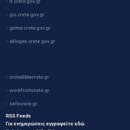
it.crete.gov.gr
gis.crete.gov.gr
gdme.crete.gov.gr
ekloges.crete.gov.gr
incrediblecrete.gr
workfromcrete.gr
safecrete.gr
RSS Feeds
Για ενημερώσεις εγγραφείτε εδώ