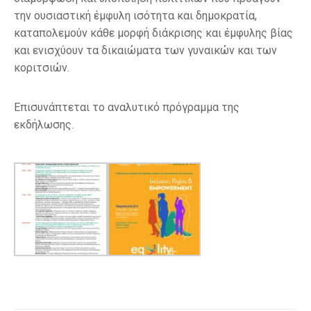
την ουσιαστική έμφυλη ισότητα και δημοκρατία,
καταπολεμούν κάθε μορφή διάκρισης και έμφυλης βίας
και ενισχύουν τα δικαιώματα των γυναικών και των
κοριτσιών.
Επισυνάπτεται το αναλυτικό πρόγραμμα της
εκδήλωσης.