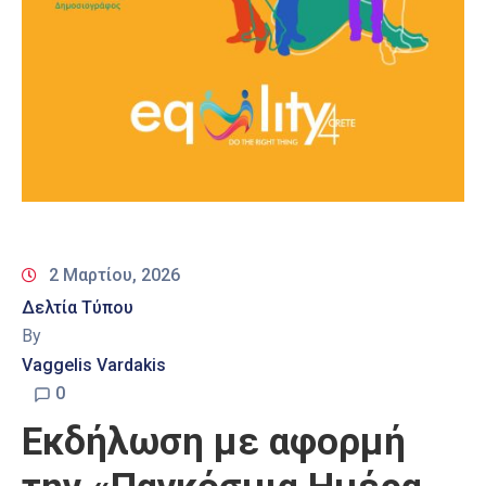
2 Μαρτίου, 2026
Δελτία Τύπου
By
Vaggelis Vardakis
0
Εκδήλωση με αφορμή