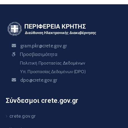
gram.pkr@crete.gov.gr
Προσβασιμότητα
Πολιτική Προστασίας Δεδομένων
Υπ. Προστασίας Δεδομένων (DPO)
dpo@crete.gov.gr
Σύνδεσμοι crete.gov.gr
crete.gov.gr