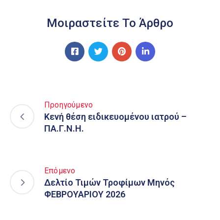
Μοιραστείτε Το Άρθρο
Προηγούμενο
Κενή θέση ειδικευομένου ιατρού –
ΠΑ.Γ.Ν.Η.
Επόμενο
Δελτίο Τιμών Τροφίμων Μηνός
ΦΕΒΡΟΥΑΡΙΟΥ 2026