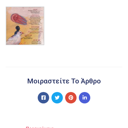
Μοιραστείτε Το Άρθρο