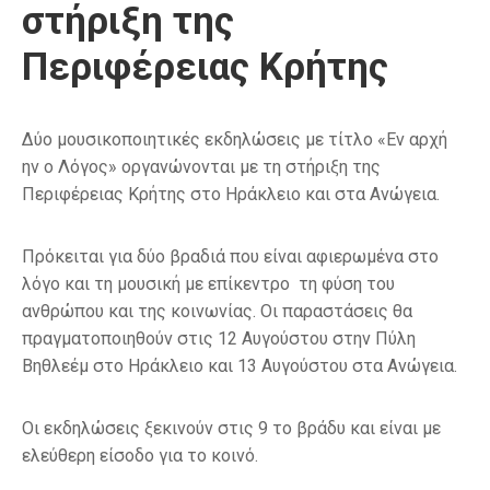
στήριξη της
Περιφέρειας Κρήτης
Δύο μουσικοποιητικές εκδηλώσεις με τίτλο «Εν αρχή
ην ο Λόγος» οργανώνονται με τη στήριξη της
Περιφέρειας Κρήτης στο Ηράκλειο και στα Ανώγεια.
Πρόκειται για δύο βραδιά που είναι αφιερωμένα στο
λόγο και τη μουσική με επίκεντρο τη φύση του
ανθρώπου και της κοινωνίας. Οι παραστάσεις θα
πραγματοποιηθούν στις 12 Αυγούστου στην Πύλη
Βηθλεέμ στο Ηράκλειο και 13 Αυγούστου στα Ανώγεια.
Οι εκδηλώσεις ξεκινούν στις 9 το βράδυ και είναι με
ελεύθερη είσοδο για το κοινό.