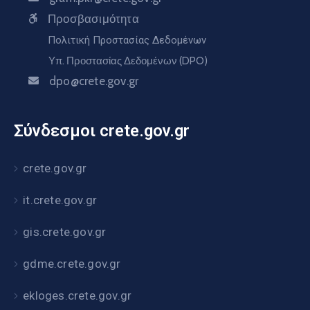
Προσβασιμότητα
Πολιτική Προστασίας Δεδομένων
Υπ. Προστασίας Δεδομένων (DPO)
dpo@crete.gov.gr
Σύνδεσμοι crete.gov.gr
crete.gov.gr
it.crete.gov.gr
gis.crete.gov.gr
gdme.crete.gov.gr
ekloges.crete.gov.gr