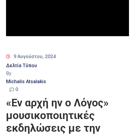
9 Αυγούστου, 2024
Δελτία Τύπου
By
Michalis Atsalakis
0
«Εν αρχή ην ο Λόγος»
μουσικοποιητικές
εκδηλώσεις με την