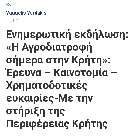
By
Vaggelis Vardakis
0
Ενημερωτική εκδήλωση:
«Η Αγροδιατροφή
σήμερα στην Κρήτη»:
Έρευνα – Καινοτομία –
Χρηματοδοτικές
ευκαιρίες-Με την
στήριξη της
Περιφέρειας Κρήτης