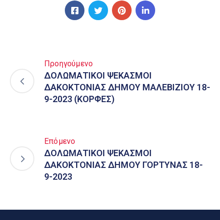
Προηγούμενο
ΔΟΛΩΜΑΤΙΚΟΙ ΨΕΚΑΣΜΟΙ
ΔΑΚΟΚΤΟΝΙΑΣ ΔΗΜΟΥ ΜΑΛΕΒΙΖΙΟΥ 18-
9-2023 (ΚΟΡΦΕΣ)
Επόμενο
ΔΟΛΩΜΑΤΙΚΟΙ ΨΕΚΑΣΜΟΙ
ΔΑΚΟΚΤΟΝΙΑΣ ΔΗΜΟΥ ΓΟΡΤΥΝΑΣ 18-
9-2023