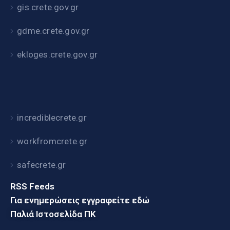
gis.crete.gov.gr
gdme.crete.gov.gr
ekloges.crete.gov.gr
incrediblecrete.gr
workfromcrete.gr
safecrete.gr
RSS Feeds
Για ενημερώσεις εγγραφείτε εδώ
Παλιά Ιστοσελίδα ΠΚ