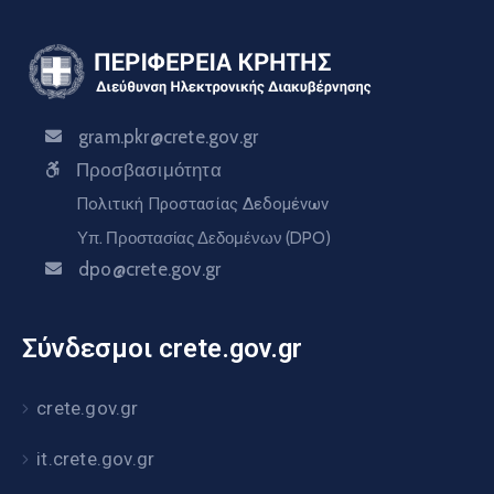
gram.pkr@crete.gov.gr
Προσβασιμότητα
Πολιτική Προστασίας Δεδομένων
Υπ. Προστασίας Δεδομένων (DPO)
dpo@crete.gov.gr
Σύνδεσμοι crete.gov.gr
crete.gov.gr
it.crete.gov.gr