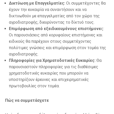
Δικτύωση με Επαγγελματίες:
Οι συμμετέχοντες θα
έχουν την ευκαιρία να συναντήσουν και να
δικτυωθούν με επαγγελματίες από τον χώρο της
αγροδιατροφής, διευρύνοντας το δίκτυό τους.
Επιμόρφωση από εξειδικευμένους επιστήμονε
ς:
Οι παρουσιάσεις από κορυφαίους επιστήμονες και
ειδικούς θα παρέχουν στους συμμετέχοντες
πολύτιμες γνώσεις και επιμόρφωση στον τομέα της
αγροδιατροφής.
Πληροφορίες για Χρηματοδοτικές Ευκαιρίες:
Θα
παρουσιαστούν πληροφορίες για τις διαθέσιμες
χρηματοδοτικές ευκαιρίες που μπορούν να
υποστηρίξουν έρευνες και επιχειρηματικές
πρωτοβουλίες στον τομέα.
Πώς να συμμετάσχετε