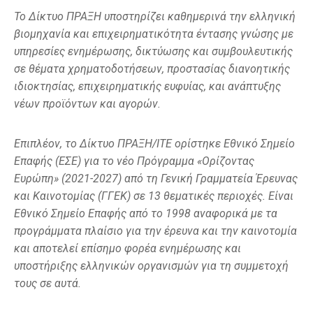
Το Δίκτυο ΠΡΑΞΗ υποστηρίζει καθημερινά την ελληνική
βιομηχανία και επιχειρηματικότητα έντασης γνώσης με
υπηρεσίες ενημέρωσης, δικτύωσης και συμβουλευτικής
σε θέματα χρηματοδοτήσεων, προστασίας διανοητικής
ιδιοκτησίας, επιχειρηματικής ευφυίας, και ανάπτυξης
νέων προϊόντων και αγορών.
Επιπλέον, τ
ο Δίκτυο ΠΡΑΞΗ/ΙΤΕ ορίστηκε Εθνικό Σημείο
Επαφής (ΕΣΕ) για το νέο Πρόγραμμα «Ορίζοντας
Ευρώπη» (2021-2027) από τη Γενική Γραμματεία Έρευνας
και Καινοτομίας (ΓΓΕΚ) σε 13 θεματικές περιοχές. Είναι
Εθνικό Σημείο Επαφής από το 1998 αναφορικά με τα
προγράμματα πλαίσιο για την έρευνα και την καινοτομία
και αποτελεί επίσημο φορέα ενημέρωσης και
υποστήριξης ελληνικών οργανισμών για τη συμμετοχή
τους σε αυτά.