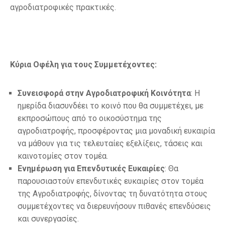
αγροδιατροφικές πρακτικές.
Κύρια Οφέλη για τους Συμμετέχοντες:
Συνεισφορά στην Αγροδιατροφική Κοινότητα
: Η
ημερίδα διασυνδέει το κοινό που θα συμμετέχει, με
εκπροσώπους από το οικοσύστημα της
αγροδιατροφής, προσφέροντας μια μοναδική ευκαιρία
να μάθουν για τις τελευταίες εξελίξεις, τάσεις και
καινοτομίες στον τομέα.
Ενημέρωση για Επενδυτικές Ευκαιρίες
: Θα
παρουσιαστούν επενδυτικές ευκαιρίες στον τομέα
της Αγροδιατροφής, δίνοντας τη δυνατότητα στους
συμμετέχοντες να διερευνήσουν πιθανές επενδύσεις
και συνεργασίες.