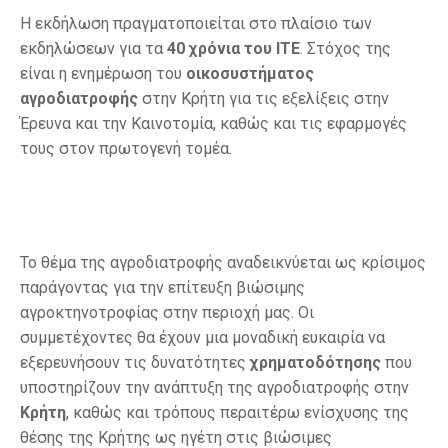
Η εκδήλωση πραγματοποιείται στο πλαίσιο των
εκδηλώσεων για τα
40 χρόνια του ΙΤΕ
. Στόχος της
είναι η ενημέρωση του
oικοσυστήματος
αγροδιατροφής
στην Κρήτη για τις εξελίξεις στην
Έρευνα και την Καινοτομία, καθώς και τις εφαρμογές
τους στον πρωτογενή τομέα.
Το θέμα της αγροδιατροφής αναδεικνύεται ως κρίσιμος
παράγοντας για την επίτευξη βιώσιμης
αγροκτηνοτροφίας στην περιοχή μας. Οι
συμμετέχοντες θα έχουν μια μοναδική ευκαιρία να
εξερευνήσουν τις δυνατότητες
χρηματοδότησης
που
υποστηρίζουν την ανάπτυξη της αγροδιατροφής στην
Κρήτη
, καθώς και τρόπους περαιτέρω ενίσχυσης της
θέσης της Κρήτης ως ηγέτη στις βιώσιμες