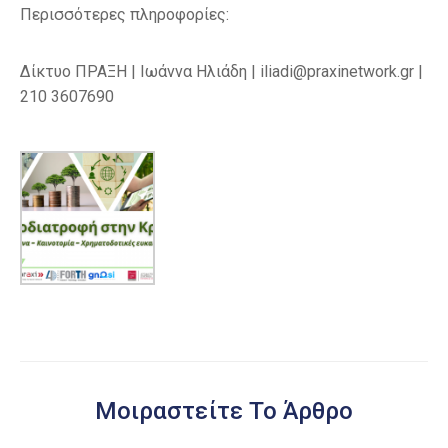
Περισσότερες πληροφορίες:
Δίκτυο ΠΡΑΞΗ | Ιωάννα Ηλιάδη | iliadi@praxinetwork.gr |
210 3607690
Μοιραστείτε Το Άρθρο