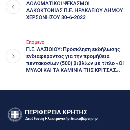
ΔΟΛΩΜΑΤΙΚΟΙ ΨΕΚΑΣΜΟΙ
ΔΑΚΟΚΤΟΝΙΑΣ Π.Ε. ΗΡΑΚΛΕΙΟΥ ΔΗΜΟΥ
ΧΕΡΣΟΝΗΣΟΥ 30-6-2023
Επόμενο
Π.Ε. ΛΑΣΙΘΙΟΥ: Πρόσκληση εκδήλωσης
ενδιαφέροντος για την προμήθεια
πεντακοσίων (500) βιβλίων με τίτλο «ΟΙ
ΜΥΛΟΙ ΚΑΙ ΤΑ ΚΑΜΙΝΙΑ ΤΗΣ ΚΡΙΤΣΑΣ».