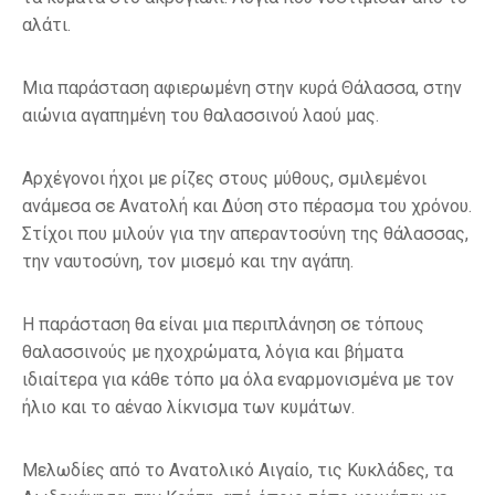
αλάτι.
Μια παράσταση αφιερωμένη στην κυρά Θάλασσα, στην
αιώνια αγαπημένη του θαλασσινού λαού μας.
Αρχέγονοι ήχοι με ρίζες στους μύθους, σμιλεμένοι
ανάμεσα σε Ανατολή και Δύση στο πέρασμα του χρόνου.
Στίχοι που μιλούν για την απεραντοσύνη της θάλασσας,
την ναυτοσύνη, τον μισεμό και την αγάπη.
Η παράσταση θα είναι μια περιπλάνηση σε τόπους
θαλασσινούς με ηχοχρώματα, λόγια και βήματα
ιδιαίτερα για κάθε τόπο μα όλα εναρμονισμένα με τον
ήλιο και το αέναο λίκνισμα των κυμάτων.
Μελωδίες από το Ανατολικό Αιγαίο, τις Κυκλάδες, τα