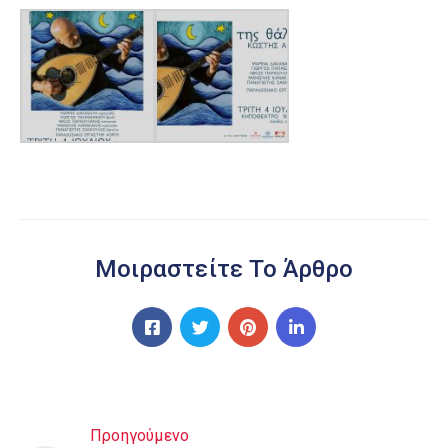
Μοιραστείτε Το Άρθρο
Προηγούμενο