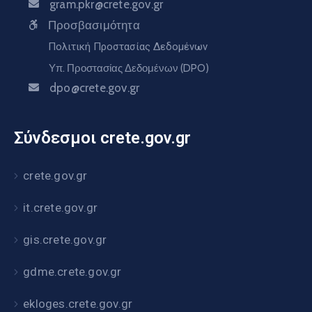
gram.pkr@crete.gov.gr
Προσβασιμότητα
Πολιτική Προστασίας Δεδομένων
Υπ. Προστασίας Δεδομένων (DPO)
dpo@crete.gov.gr
Σύνδεσμοι crete.gov.gr
crete.gov.gr
it.crete.gov.gr
gis.crete.gov.gr
gdme.crete.gov.gr
ekloges.crete.gov.gr