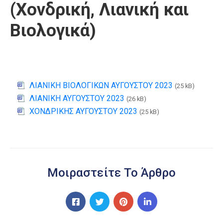
(Χονδρική, Λιανική και
Βιολογικά)
ΛΙΑΝΙΚΗ ΒΙΟΛΟΓΙΚΩΝ ΑΥΓΟΥΣΤΟΥ 2023
(25 kB)
ΛΙΑΝΙΚΗ ΑΥΓΟΥΣΤΟΥ 2023
(26 kB)
ΧΟΝΔΡΙΚΗΣ ΑΥΓΟΥΣΤΟΥ 2023
(25 kB)
Μοιραστείτε Το Άρθρο