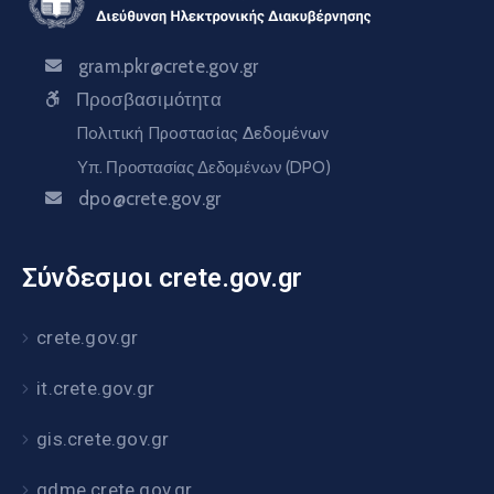
gram.pkr@crete.gov.gr
Προσβασιμότητα
Πολιτική Προστασίας Δεδομένων
Υπ. Προστασίας Δεδομένων (DPO)
dpo@crete.gov.gr
Σύνδεσμοι crete.gov.gr
crete.gov.gr
it.crete.gov.gr
gis.crete.gov.gr
gdme.crete.gov.gr