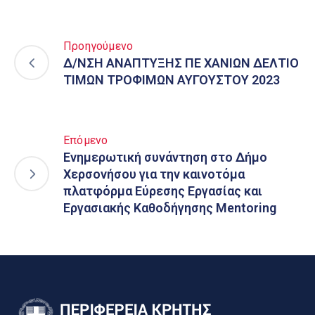
Προηγούμενο
Δ/ΝΣΗ ΑΝΑΠΤΥΞΗΣ ΠΕ ΧΑΝΙΩΝ ΔΕΛΤΙΟ
ΤΙΜΩΝ ΤΡΟΦΙΜΩΝ ΑΥΓΟΥΣΤΟΥ 2023
Επόμενο
Ενημερωτική συνάντηση στο Δήμο
Χερσονήσου για την καινοτόμα
πλατφόρμα Εύρεσης Εργασίας και
Εργασιακής Καθοδήγησης Mentoring