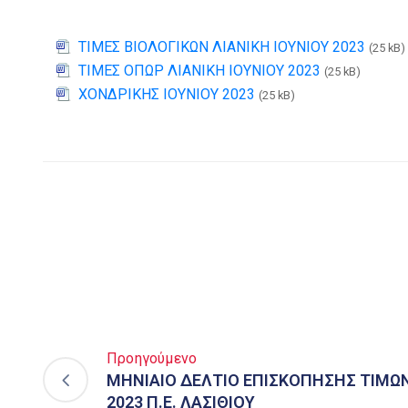
ΤΙΜΕΣ ΒΙΟΛΟΓΙΚΩΝ ΛΙΑΝΙΚΗ IOYNIOY 2023
(25 kB)
ΤΙΜΕΣ ΟΠΩΡ ΛΙΑΝΙΚΗ IOYNIOY 2023
(25 kB)
ΧΟΝΔΡΙΚΗΣ IOYNIOY 2023
(25 kB)
Προηγούμενο
ΜΗΝΙΑΙΟ ΔΕΛΤΙΟ ΕΠΙΣΚΟΠΗΣΗΣ ΤΙΜΩΝ
2023 Π.Ε. ΛΑΣΙΘΙΟΥ