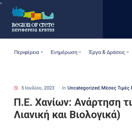
Περιφέρεια
Ενημέρωση
Έργα & Δράσεις
5 Ιουλίου, 2023
- In
Uncategorized
Μέσες Τιμές 
‚
Π.Ε. Χανίων: Ανάρτηση τ
Λιανική και Βιολογικά)