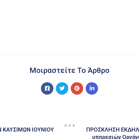
Μοιραστείτε Το Άρθρο
 ΚΑΥΣΙΜΩΝ ΙΟΥΝΙΟΥ
ΠΡΟΣΚΛΗΣΗ ΕΚΔΗΛΩ
υπηρεσιών Οργάν