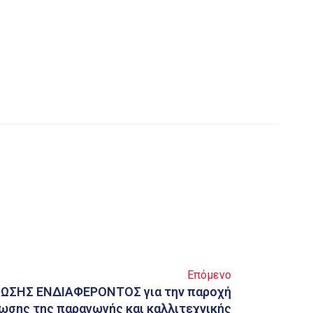
Επόμενο
ΣΗΣ ΕΝΔΙΑΦΕΡΟΝΤΟΣ για την παροχή
ωσης της παραγωγής και καλλιτεχνικής