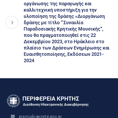
οργάνωσης της παραγωγής και
καλλιτεχνική υποστήριξη για την
υλοποίηση της δράσης «Διοργάνωση
δράσης με τίτλο ‘‘Συναυλία
Παραδοσιακής Κρητικής Μουσικής’’,
που θα πραγματοποιηθεί στις 22
Δεκεμβρίου 2023, στο Ηράκλειο στο
πλαίσιο των Δράσεων Ενημέρωσης και
Ευαισθητοποίησης, Εκδόσεων 2021-
2024
gram.pkr@crete.gov.gr