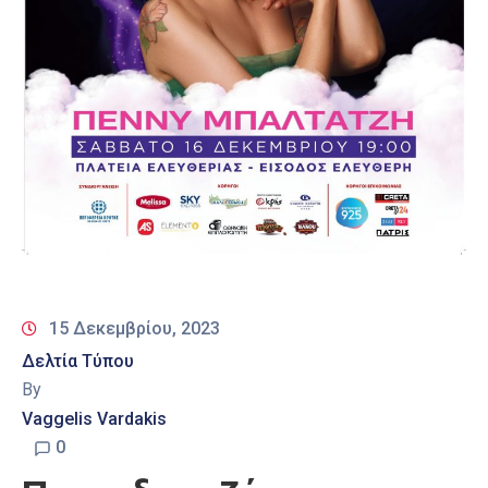
15 Δεκεμβρίου, 2023
Δελτία Τύπου
By
Vaggelis Vardakis
0