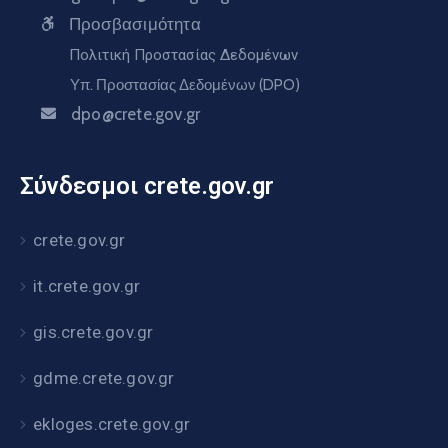
Προσβασιμότητα
Πολιτική Προστασίας Δεδομένων
Υπ. Προστασίας Δεδομένων (DPO)
dpo@crete.gov.gr
Σύνδεσμοι crete.gov.gr
crete.gov.gr
it.crete.gov.gr
gis.crete.gov.gr
gdme.crete.gov.gr
ekloges.crete.gov.gr