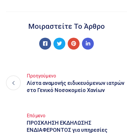
Μοιραστείτε Το Άρθρο
Προηγούμενο
Λίστα αναμονής ειδικευόμενων ιατρών
στο Γενικό Νοσοκομείο Χανίων
Επόμενο
ΠΡΟΣΚΛΗΣΗ ΕΚΔΗΛΩΣΗΣ
ΕΝΔΙΑΦΕΡΟΝΤΟΣ για υπηρεσίες