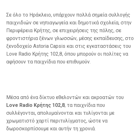
Σε όλο το Ηράκλειο, υπάρχουν πολλά σημεία συλλογής
παιχνιδιών σε νηπιαγωγεία και δημοτικά σχολεία, στην
Περιφέρεια Κρήτης, σε επιχειρήσεις της πόλης, σε
φροντιστήρια ξένων γλωσσών, μέσης εκπαίδευσης, στο
ξενοδοχείο Astoria Capsis και στις εγκαταστάσεις του
Love Radio Κρήτης 102,8, όπου μπορούν οι πολίτες να
αφήσουν τα παιχνίδια που επιθυμούν.
Μέσα από ένα δίκτυο εθελοντών και ακροατών του
Love
Radio
K
ρήτης 102,8
, τα παιχνίδια που
συλλέγονται, απολυμαίνονται και τυλίγονται με
χρωματιστό χαρτί περιτυλίγματος, ώστε να
δωροσκορπίσουμε και αυτήν τη χρονιά.