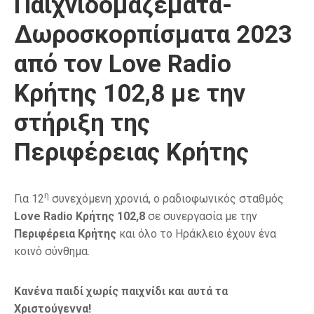
Παιχνιδομαζέματα-
Δωροσκορπίσματα 2023
από τον Love Radio
Κρήτης 102,8 με την
στήριξη της
Περιφέρειας Κρήτης
η
Για 12
συνεχόμενη χρονιά, ο ραδιοφωνικός σταθμός
Love
Radio
Κρήτης 102,8
σε συνεργασία με την
Περιφέρεια Κρήτης
και όλο το Ηράκλειο έχουν ένα
κοινό σύνθημα.
Κανένα παιδί χωρίς παιχνίδι και αυτά τα
Χριστούγεννα!