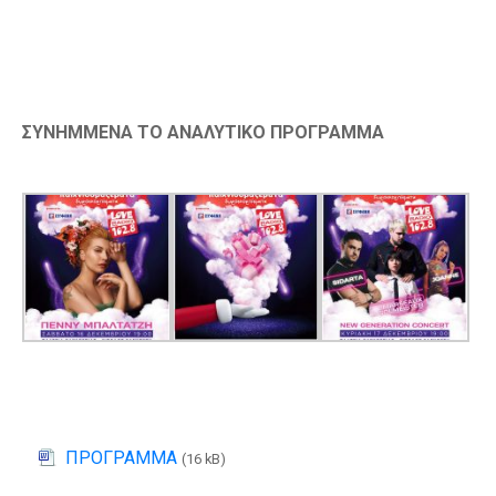
ΣΥΝΗΜΜΕΝΑ ΤΟ ΑΝΑΛΥΤΙΚΟ ΠΡΟΓΡΑΜΜΑ
ΠΡΟΓΡΑΜΜΑ
(16 kB)