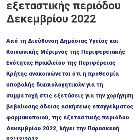
εξεταστικής περιόδου
Δεκεμβρίου 2022
Από τη Διεύθυνση Δημόσιας Υγείας και
Κοινωνικής Μέριμνας της Περιφερειακής
Ενότητας Ηρακλείου της Περιφέρειας
Κρήτης ανακοινώνεται ότι η προθεσμία
υποβολής δικαιολογητικών για τη
συμμετοχή στις εξετάσεις για την χορήγηση
βεβαίωσης άδειας ασκήσεως επαγγέλματος
φαρμακοποιού, της εξεταστικής περιόδου
Δεκεμβρίου 2022, λήγει την Παρασκευή
02/12/2022.