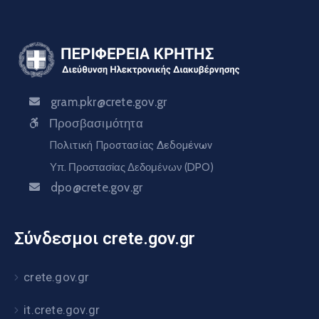
gram.pkr@crete.gov.gr
Προσβασιμότητα
Πολιτική Προστασίας Δεδομένων
Υπ. Προστασίας Δεδομένων (DPO)
dpo@crete.gov.gr
Σύνδεσμοι crete.gov.gr
crete.gov.gr
it.crete.gov.gr