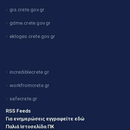
gis.crete.gov.gr
gdme.crete.gov.gr
ekloges.crete.gov.gr
incrediblecrete.gr
workfromcrete.gr
safecrete.gr
RSS Feeds
Για ενημερώσεις εγγραφείτε εδώ
Παλιά Ιστοσελίδα ΠΚ