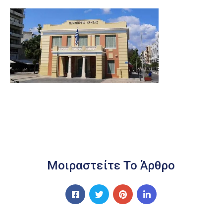
Μοιραστείτε Το Άρθρο