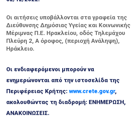
Οι αιτήσεις υποβάλλονται στα γραφεία της
Διεύθυνσης Δημόσιας Υγείας και Κοινωνικής
Μέριμνας Π.Ε. Ηρακλείου, οδός Τηλεμάχου
Πλεύρη 2, Α όροφος, (περιοχή Ανάληψη),
Ηράκλειο.
Οι ενδιαφερόμενοι μπορούν να
ενημερώνονται από την ιστοσελίδα της
Περιφέρειας Κρήτης:
www.crete.gov.gr
,
ακολουθώντας τη διαδρομή: ΕΝΗΜΕΡΩΣΗ,
ΑΝΑΚΟΙΝΩΣΕΙΣ.