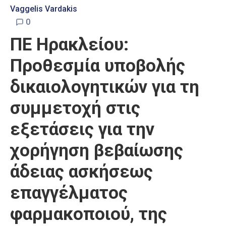
Vaggelis Vardakis
0
ΠΕ Ηρακλείου:
Προθεσμία υποβολής
δικαιολογητικών για τη
συμμετοχή στις
εξετάσεις για την
χορήγηση βεβαίωσης
άδειας ασκήσεως
επαγγέλματος
φαρμακοποιού, της