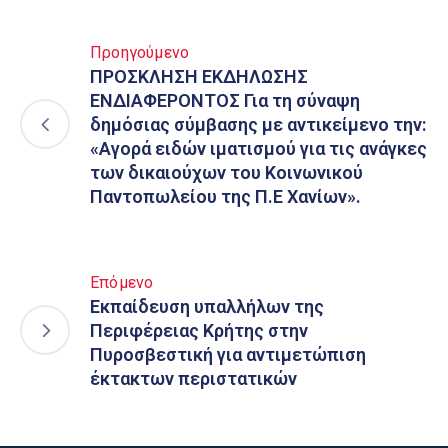
Προηγούμενο
ΠΡΟΣΚΛΗΣΗ ΕΚΔΗΛΩΣΗΣ
ΕΝΔΙΑΦΕΡΟΝΤΟΣ Για τη σύναψη
δημόσιας σύμβασης με αντικείμενο την:
«Αγορά ειδών ιματισμού για τις ανάγκες
των δικαιούχων του Κοινωνικού
Παντοπωλείου της Π.Ε Χανίων».
Επόμενο
Εκπαίδευση υπαλλήλων της
Περιφέρειας Κρήτης στην
Πυροσβεστική για αντιμετώπιση
έκτακτων περιστατικών