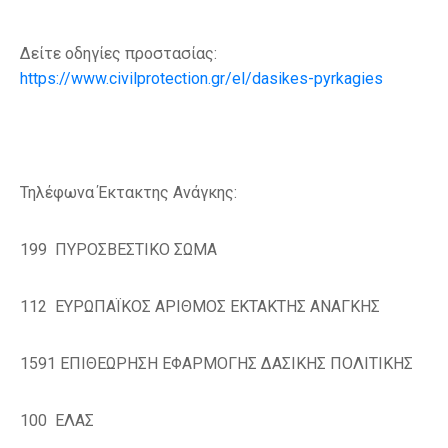
Δείτε οδηγίες προστασίας:
https://www.civilprotection.gr/el/dasikes-pyrkagies
Τηλέφωνα Έκτακτης Ανάγκης:
199
ΠΥΡΟΣΒΕΣΤΙΚΟ ΣΩΜΑ
112
ΕΥΡΩΠΑΪΚΟΣ ΑΡΙΘΜΟΣ ΕΚΤΑΚΤΗΣ ΑΝΑΓΚΗΣ
1591
ΕΠΙΘΕΩΡΗΣΗ ΕΦΑΡΜΟΓΗΣ ΔΑΣΙΚΗΣ ΠΟΛΙΤΙΚΗΣ
100
ΕΛΑΣ