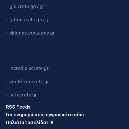
gis.crete.gov.gr
gdme.crete.gov.gr
ekloges.crete.gov.gr
incrediblecrete.gr
workfromcrete.gr
safecrete.gr
RSS Feeds
Για ενημερώσεις εγγραφείτε εδώ
Παλιά Ιστοσελίδα ΠΚ