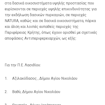
στα δασικά οικοσυστήματα υψηλής προστασίας που
ευρίσκονται σε περιοχές υψηλής επικινδυνότητας για
την εκδήλωση δασικών πυρκαγιών, σε περιοχές
NATURA, καθώς και σε δασικά οικοσυστήματα, πάρκα
και άλση και λοιπές ευπαθείς περιοχές της
Περιφέρειας Κρήτης, όπως έχουν ορισθεί με σχετικές
αποφάσεις Αντιπεριφερειαρχών, ως εξής:
Για την Π.Ε. Λασιθίου:
1.
Αζιλακόδασος ,
Δήμου Αγίου Νικολάου
2.
Βαθύ,
Δήμου Αγίου Νικολάου