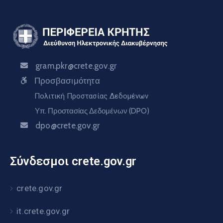
gram.pkr@crete.gov.gr
Προσβασιμότητα
Πολιτική Προστασίας Δεδομένων
Υπ. Προστασίας Δεδομένων (DPO)
dpo@crete.gov.gr
Σύνδεσμοι crete.gov.gr
crete.gov.gr
it.crete.gov.gr