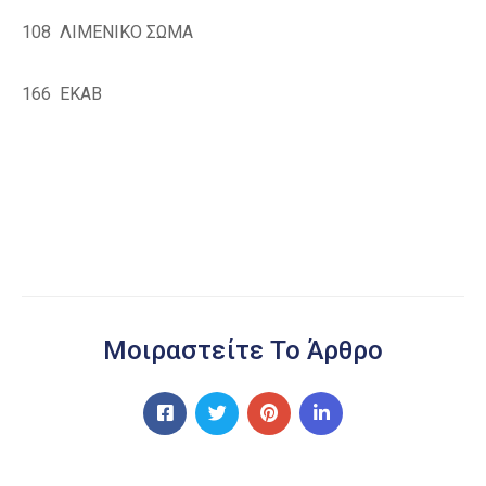
108
ΛΙΜΕΝΙΚΟ ΣΩΜΑ
166
ΕΚΑΒ
Μοιραστείτε Το Άρθρο