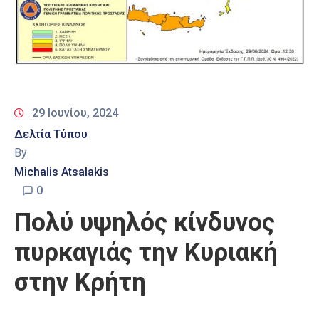
29 Ιουνίου, 2024
Δελτία Τύπου
By
Michalis Atsalakis
0
Πολύ υψηλός κίνδυνος
πυρκαγιάς την Κυριακή
στην Κρήτη