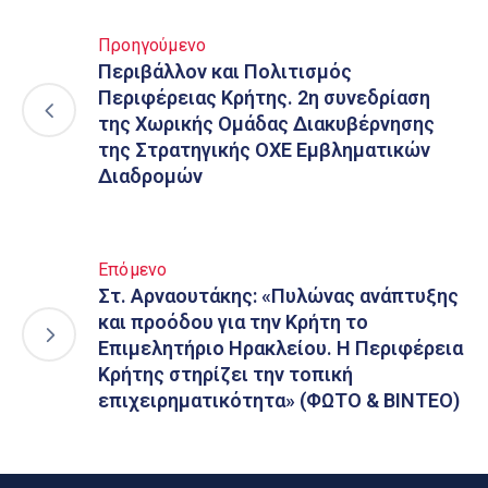
Προηγούμενο
Περιβάλλον και Πολιτισμός
Περιφέρειας Κρήτης. 2η συνεδρίαση
της Χωρικής Ομάδας Διακυβέρνησης
της Στρατηγικής ΟΧΕ Εμβληματικών
Διαδρομών
Επόμενο
Στ. Αρναουτάκης: «Πυλώνας ανάπτυξης
και προόδου για την Κρήτη το
Επιμελητήριο Ηρακλείου. Η Περιφέρεια
Κρήτης στηρίζει την τοπική
επιχειρηματικότητα» (ΦΩΤΟ & ΒΙΝΤΕΟ)