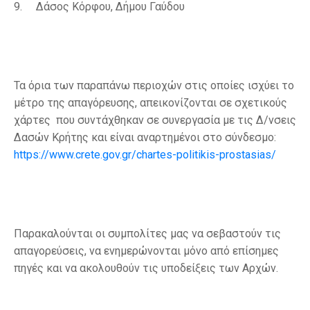
9.
Δάσος Κόρφου,
Δήμου Γαύδου
Τα όρια των παραπάνω περιοχών στις οποίες ισχύει το
μέτρο της απαγόρευσης, απεικονίζονται σε σχετικούς
χάρτες που συντάχθηκαν σε συνεργασία με τις Δ/νσεις
Δασών Κρήτης και είναι αναρτημένοι στο σύνδεσμο:
https://www.crete.gov.gr/chartes-politikis-prostasias/
Παρακαλούνται οι συμπολίτες μας να σεβαστούν τις
απαγορεύσεις, να ενημερώνονται μόνο από επίσημες
πηγές και να ακολουθούν τις υποδείξεις των Αρχών.