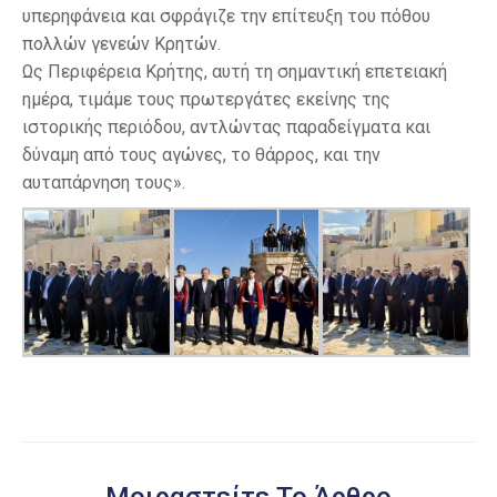
υπερηφάνεια και σφράγιζε την επίτευξη του πόθου
πολλών γενεών Κρητών.
Ως Περιφέρεια Κρήτης, αυτή τη σημαντική επετειακή
ημέρα, τιμάμε τους πρωτεργάτες εκείνης της
ιστορικής περιόδου, αντλώντας παραδείγματα και
δύναμη από τους αγώνες, το θάρρος, και την
αυταπάρνηση τους».
Μοιραστείτε Το Άρθρο