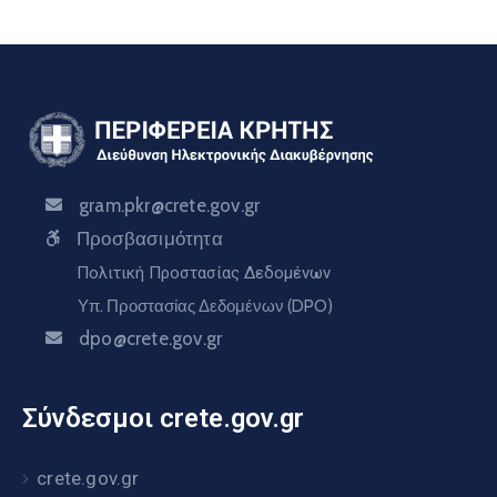
gram.pkr@crete.gov.gr
Προσβασιμότητα
Πολιτική Προστασίας Δεδομένων
Υπ. Προστασίας Δεδομένων (DPO)
dpo@crete.gov.gr
Σύνδεσμοι crete.gov.gr
crete.gov.gr