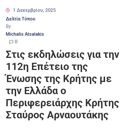
1 Δεκεμβρίου, 2025
Δελτία Τύπου
By
Michalis Atsalakis
0
Στις εκδηλώσεις για την
112η Επέτειο της
Ένωσης της Κρήτης με
την Ελλάδα ο
Περιφερειάρχης Κρήτης
Σταύρος Αρναουτάκης