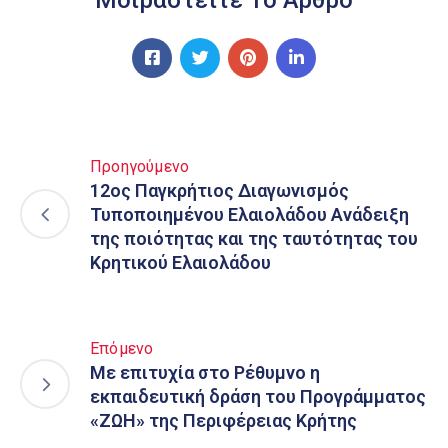
Προηγούμενο
12ος Παγκρήτιος Διαγωνισμός
Τυποποιημένου Ελαιολάδου Ανάδειξη
της ποιότητας και της ταυτότητας του
Κρητικού Ελαιολάδου
Επόμενο
Με επιτυχία στο Ρέθυμνο η
εκπαιδευτική δράση του Προγράμματος
«ΖΩΗ» της Περιφέρειας Κρήτης