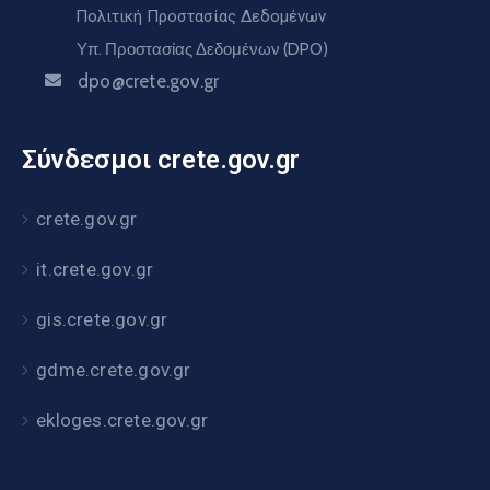
Πολιτική Προστασίας Δεδομένων
Υπ. Προστασίας Δεδομένων (DPO)
dpo@crete.gov.gr
Σύνδεσμοι crete.gov.gr
crete.gov.gr
it.crete.gov.gr
gis.crete.gov.gr
gdme.crete.gov.gr
ekloges.crete.gov.gr