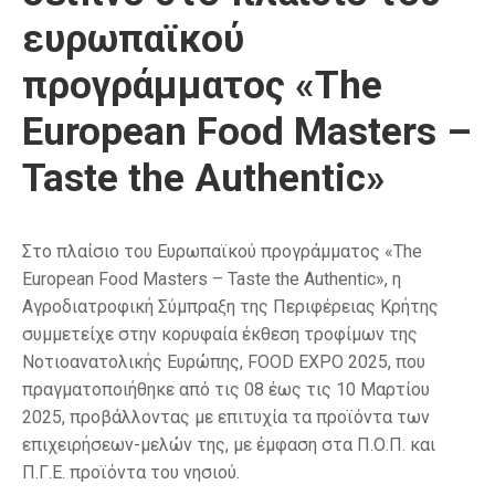
ευρωπαϊκού
προγράμματος «The
European Food Masters –
Taste the Authentic»
Στο πλαίσιο του Ευρωπαϊκού προγράμματος «The
European Food Masters – Taste the Authentic», η
Αγροδιατροφική Σύμπραξη της Περιφέρειας Κρήτης
συμμετείχε στην κορυφαία έκθεση τροφίμων της
Νοτιοανατολικής Ευρώπης, FOOD EXPO 2025, που
πραγματοποιήθηκε από τις 08 έως τις 10 Μαρτίου
2025, προβάλλοντας με επιτυχία τα προϊόντα των
επιχειρήσεων-μελών της, με έμφαση στα Π.Ο.Π. και
Π.Γ.Ε. προϊόντα του νησιού.