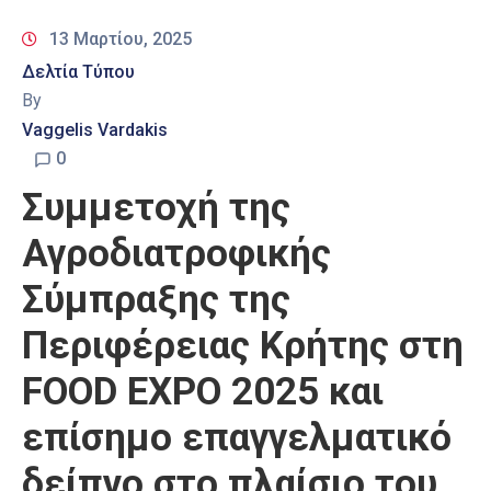
13 Μαρτίου, 2025
Δελτία Τύπου
By
Vaggelis Vardakis
0
Συμμετοχή της
Αγροδιατροφικής
Σύμπραξης της
Περιφέρειας Κρήτης στη
FOOD EXPO 2025 και
επίσημο επαγγελματικό
δείπνο στο πλαίσιο του