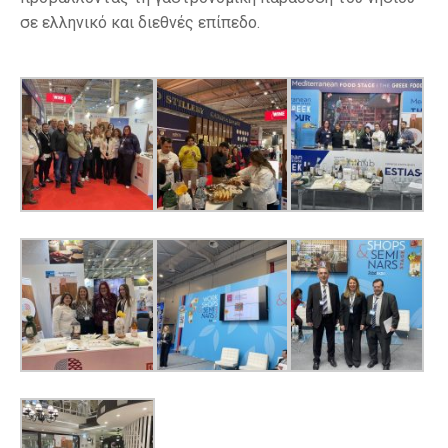
σε ελληνικό και διεθνές επίπεδο.