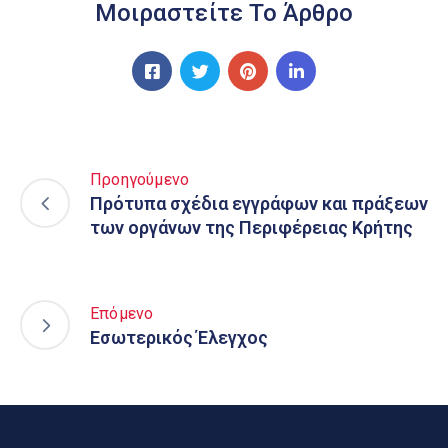
Μοιραστείτε Το Άρθρο
Προηγούμενο
Πρότυπα σχέδια εγγράφων και πράξεων
των οργάνων της Περιφέρειας Κρήτης
Επόμενο
Εσωτερικός Έλεγχος