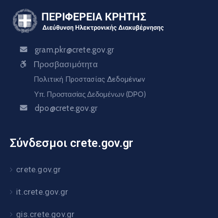
gram.pkr@crete.gov.gr
Προσβασιμότητα
Πολιτική Προστασίας Δεδομένων
Υπ. Προστασίας Δεδομένων (DPO)
dpo@crete.gov.gr
Σύνδεσμοι crete.gov.gr
crete.gov.gr
it.crete.gov.gr
gis.crete.gov.gr