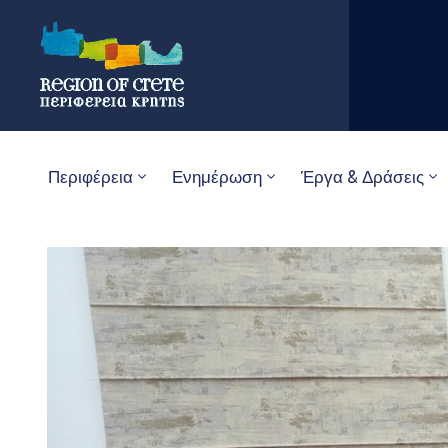
Περιφέρεια
Ενημέρωση
Έργα & Δράσεις