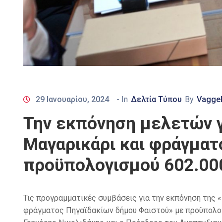
29 Ιανουαρίου, 2024
- In
Δελτία Τύπου
By
Vaggel
Την εκπόνηση μελετών γ
Μαγαρικάρι και φράγματ
προϋπολογισμού 602.00
Τις προγραμματικές συμβάσεις για την εκπόνηση της 
φράγματος Πηγαϊδακίων δήμου Φαιστού» με προϋπολογ