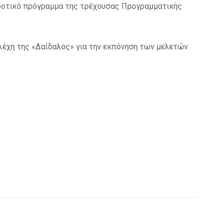
οδοτικό πρόγραμμα της τρέχουσας Προγραμματικής
λέχη της «Δαίδαλος» για την εκπόνηση των μελετών