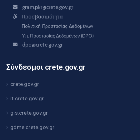
gram.pkr@crete.gov.gr
Προσβασιμότητα
Πολιτική Προστασίας Δεδομένων
Υπ. Προστασίας Δεδομένων (DPO)
dpo@crete.gov.gr
Σύνδεσμοι crete.gov.gr
crete.gov.gr
it.crete.gov.gr
gis.crete.gov.gr
gdme.crete.gov.gr