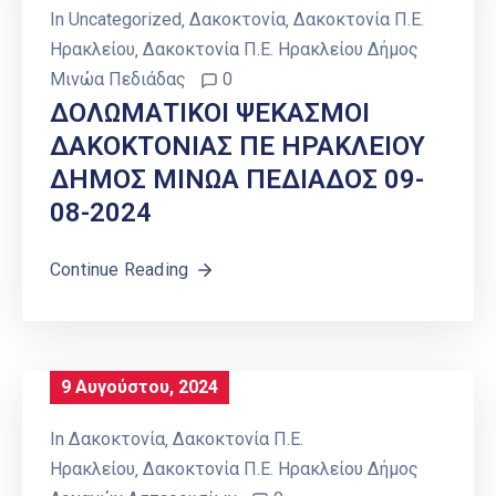
In
Uncategorized
‚
Δακοκτονία
‚
Δακοκτονία Π.Ε.
Ηρακλείου
‚
Δακοκτονία Π.Ε. Ηρακλείου Δήμος
Μινώα Πεδιάδας
0
ΔΟΛΩΜΑΤΙΚΟΙ ΨΕΚΑΣΜΟΙ
ΔΑΚΟΚΤΟΝΙΑΣ ΠΕ ΗΡΑΚΛΕΙΟΥ
ΔΗΜΟΣ ΜΙΝΩΑ ΠΕΔΙΑΔΟΣ 09-
08-2024
Continue Reading
9 Αυγούστου, 2024
In
Δακοκτονία
‚
Δακοκτονία Π.Ε.
Ηρακλείου
‚
Δακοκτονία Π.Ε. Ηρακλείου Δήμος