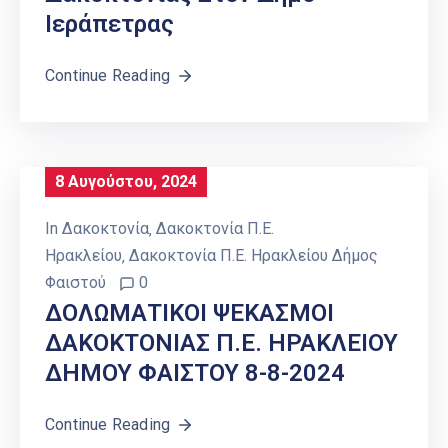
Ιεράπετρας
Continue Reading
8 Αυγούστου, 2024
In
Δακοκτονία
‚
Δακοκτονία Π.Ε.
Ηρακλείου
‚
Δακοκτονία Π.Ε. Ηρακλείου Δήμος
Φαιστού
0
ΔΟΛΩΜΑΤΙΚΟΙ ΨΕΚΑΣΜΟΙ
ΔΑΚΟΚΤΟΝΙΑΣ Π.Ε. ΗΡΑΚΛΕΙΟΥ
ΔΗΜΟΥ ΦΑΙΣΤΟΥ 8-8-2024
Continue Reading