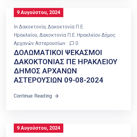
9 Αυγούστου, 2024
In
Δακοκτονία
‚
Δακοκτονία Π.Ε.
Ηρακλείου
‚
Δακοκτονία Π.Ε. Ηρακλείου Δήμος
Αρχανών Αστερουσίων
0
ΔΟΛΩΜΑΤΙΚΟΙ ΨΕΚΑΣΜΟΙ
ΔΑΚΟΚΤΟΝΙΑΣ ΠΕ ΗΡΑΚΛΕΙΟΥ
ΔΗΜΟΣ ΑΡΧΑΝΩΝ
ΑΣΤΕΡΟΥΣΙΩΝ 09-08-2024
Continue Reading
9 Αυγούστου, 2024