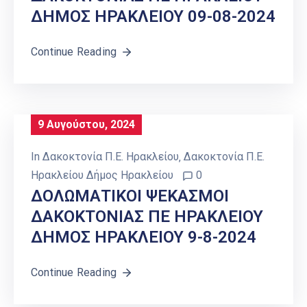
ΔΗΜΟΣ ΗΡΑΚΛΕΙΟΥ 09-08-2024
Continue Reading
9 Αυγούστου, 2024
In
Δακοκτονία Π.Ε. Ηρακλείου
‚
Δακοκτονία Π.Ε.
Ηρακλείου Δήμος Ηρακλείου
0
ΔΟΛΩΜΑΤΙΚΟΙ ΨΕΚΑΣΜΟΙ
ΔΑΚΟΚΤΟΝΙΑΣ ΠΕ ΗΡΑΚΛΕΙΟΥ
ΔΗΜΟΣ ΗΡΑΚΛΕΙΟΥ 9-8-2024
Continue Reading