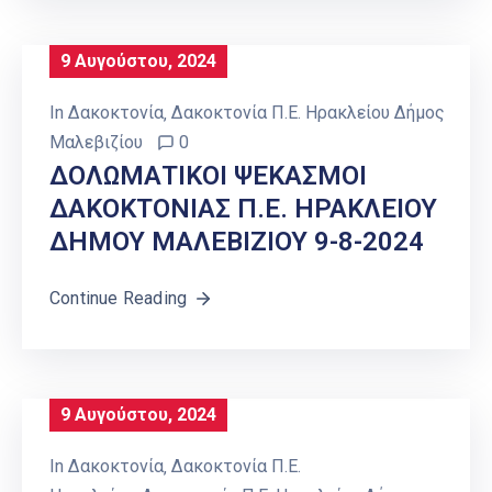
9 Αυγούστου, 2024
In
Δακοκτονία
‚
Δακοκτονία Π.Ε. Ηρακλείου Δήμος
Μαλεβιζίου
0
ΔΟΛΩΜΑΤΙΚΟΙ ΨΕΚΑΣΜΟΙ
ΔΑΚΟΚΤΟΝΙΑΣ Π.Ε. ΗΡΑΚΛΕΙΟΥ
ΔΗΜΟΥ ΜΑΛΕΒΙΖΙΟΥ 9-8-2024
Continue Reading
9 Αυγούστου, 2024
In
Δακοκτονία
‚
Δακοκτονία Π.Ε.