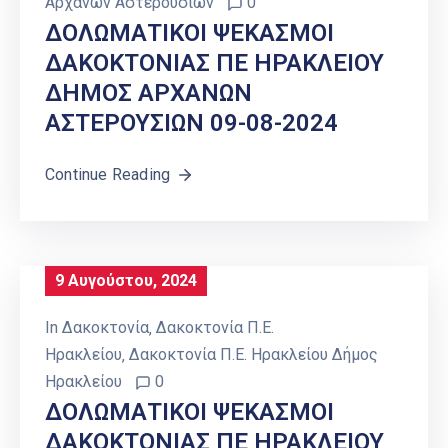
Αρχανών Αστερουσίων
0
ΔΟΛΩΜΑΤΙΚΟΙ ΨΕΚΑΣΜΟΙ
ΔΑΚΟΚΤΟΝΙΑΣ ΠΕ ΗΡΑΚΛΕΙΟΥ
ΔΗΜΟΣ ΑΡΧΑΝΩΝ
ΑΣΤΕΡΟΥΣΙΩΝ 09-08-2024
Continue Reading
9 Αυγούστου, 2024
In
Δακοκτονία
‚
Δακοκτονία Π.Ε.
Ηρακλείου
‚
Δακοκτονία Π.Ε. Ηρακλείου Δήμος
Ηρακλείου
0
ΔΟΛΩΜΑΤΙΚΟΙ ΨΕΚΑΣΜΟΙ
ΔΑΚΟΚΤΟΝΙΑΣ ΠΕ ΗΡΑΚΛΕΙΟΥ