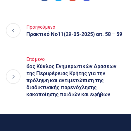
Προηγούμενο
Πρακτικό Νο11(29-05-2025) απ. 58 – 59
Επόμενο
6ος Κύκλος Ενημερωτικών Δράσεων
της Περιφέρειας Κρήτης για την
πρόληψη και αντιμετώπιση της
διαδικτυακής παρενόχλησης
κακοποίησης παιδιών και εφήβων