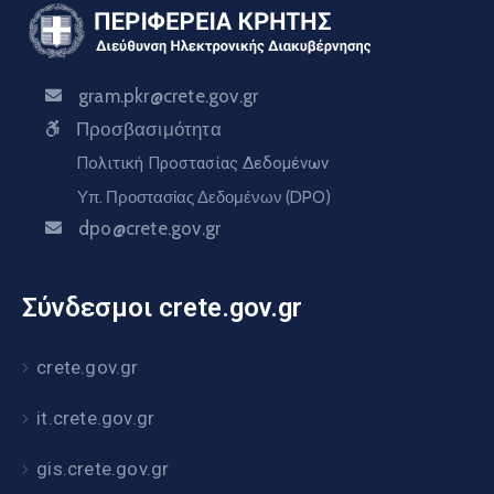
gram.pkr@crete.gov.gr
Προσβασιμότητα
Πολιτική Προστασίας Δεδομένων
Υπ. Προστασίας Δεδομένων (DPO)
dpo@crete.gov.gr
Σύνδεσμοι crete.gov.gr
crete.gov.gr
it.crete.gov.gr
gis.crete.gov.gr