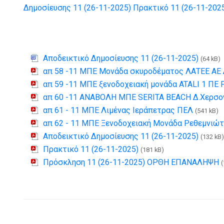
Δημοσίευσης 11 (26-11-2025)
Πρακτικό 11 (26-11-202
Αποδεικτικό Δημοσίευσης 11 (26-11-2025)
(64 kB)
απ 58 -11 ΜΠΕ Μονάδα σκυροδέματος ΛΑΤΕΕ ΑΕ 
απ 59 -11 ΜΠΕ ξενοδοχειακή μονάδα ATALI 1 ΠΕ 
απ 60 -11 ΑΝΑΒΟΛΗ ΜΠΕ SERITA BEACH Δ.Χερσο
απ 61 - 11 ΜΠΕ Λιμένας Ιεράπετρας ΠΕΛ
(541 kB)
απ 62 - 11 ΜΠΕ Ξενοδοχειακή Μονάδα Ρεθεμνιώτ
Αποδεικτικό Δημοσίευσης 11 (26-11-2025)
(132 kB)
Πρακτικό 11 (26-11-2025)
(181 kB)
Πρόσκληση 11 (26-11-2025) ΟΡΘΗ ΕΠΑΝΑΛΗΨΗ
(