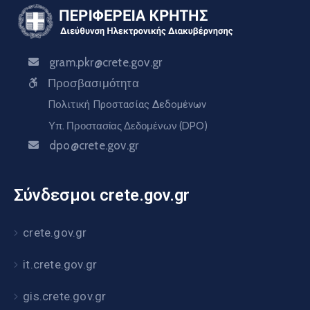
gram.pkr@crete.gov.gr
Προσβασιμότητα
Πολιτική Προστασίας Δεδομένων
Υπ. Προστασίας Δεδομένων (DPO)
dpo@crete.gov.gr
Σύνδεσμοι crete.gov.gr
crete.gov.gr
it.crete.gov.gr
gis.crete.gov.gr