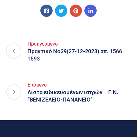
Προηγούμενο
Πρακτικό Νο39(27-12-2023) απ. 1566 –
1593
Επόμενο
Λίστα ειδικευομένων ιατρών – Γ.Ν.
“ΒΕΝΙΖΕΛΕΙΟ-ΠΑΝΑΝΕΙΟ”