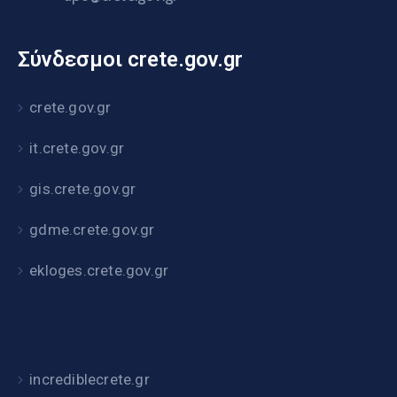
Σύνδεσμοι crete.gov.gr
crete.gov.gr
it.crete.gov.gr
gis.crete.gov.gr
gdme.crete.gov.gr
ekloges.crete.gov.gr
incrediblecrete.gr