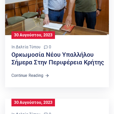
30 Αυγούστου, 2023
In
Δελτία Τύπου
0
Ορκωμοσία Νέου Υπαλλήλου
Σήμερα Στην Περιφέρεια Κρήτης
Continue Reading
30 Αυγούστου, 2023