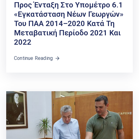
Προς Ένταξη Στο Υπομέτρο 6.1
«Εγκατάσταση Νέων Γεωργών»
Του ΠΑΑ 2014–2020 Κατά Τη
Μεταβατική Περίοδο 2021 Και
2022
Continue Reading