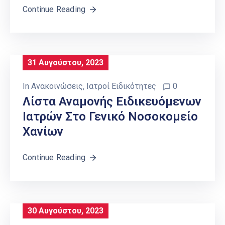
Continue Reading
31 Αυγούστου, 2023
In
Ανακοινώσεις
‚
Ιατροί Ειδικότητες
0
Λίστα Αναμονής Ειδικευόμενων
Ιατρών Στο Γενικό Νοσοκομείο
Χανίων
Continue Reading
30 Αυγούστου, 2023