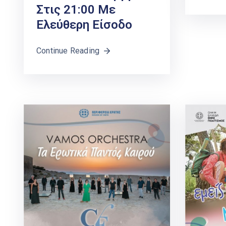
Στις 21:00 Με
Ελεύθερη Είσοδο
Continue Reading