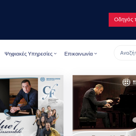
Οδηγός τ
Ψηφιακές Υπηρεσίες
Επικοινωνία