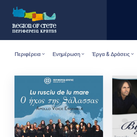
Περιφέρεια
Ενημέρωση
Έργα & Δράσεις