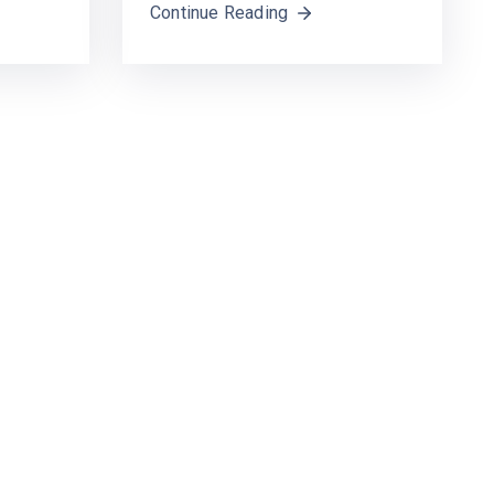
Continue Reading