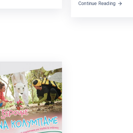
Continue Reading