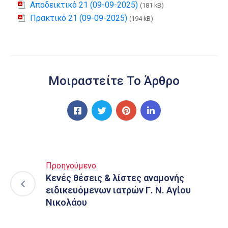
Αποδεικτικό 21 (09-09-2025)
(181 kB)
Πρακτικό 21 (09-09-2025)
(194 kB)
Μοιραστείτε Το Άρθρο
Προηγούμενο
Κενές θέσεις & λίστες αναμονής
ειδικευόμενων ιατρών Γ. Ν. Αγίου
Νικολάου