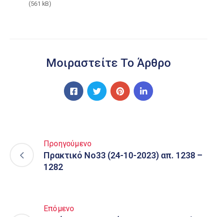
(561 kB)
Μοιραστείτε Το Άρθρο
Προηγούμενο
Πρακτικό Νο33 (24-10-2023) απ. 1238 –
1282
Επόμενο