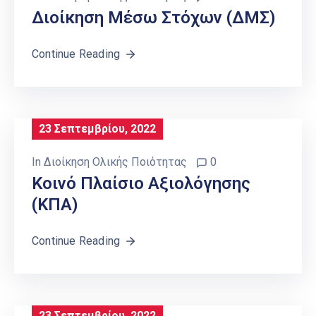
Διοίκηση Μέσω Στόχων (ΔΜΣ)
Continue Reading
23 Σεπτεμβρίου, 2022
In
Διοίκηση Ολικής Ποιότητας
0
Κοινό Πλαίσιο Αξιολόγησης
(ΚΠΑ)
Continue Reading
23 Σεπτεμβρίου, 2022