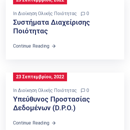
In
Διοίκηση Ολικής Ποιότητας
0
Συστήματα Διαχείρισης
Ποιότητας
Continue Reading
23 Σεπτεμβρίου, 2022
In
Διοίκηση Ολικής Ποιότητας
0
Υπεύθυνος Προστασίας
Δεδομένων (D.P.O.)
Continue Reading