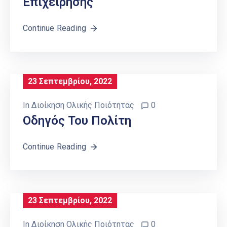
Επιχείρησης
Continue Reading
23 Σεπτεμβρίου, 2022
In
Διοίκηση Ολικής Ποιότητας
0
Οδηγός Του Πολίτη
Continue Reading
23 Σεπτεμβρίου, 2022
In
Διοίκηση Ολικής Ποιότητας
0