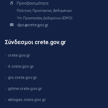
Προσβασιμότητα
Πολιτική Προστασίας Δεδομένων
Υπ. Προστασίας Δεδομένων (DPO)
dpo@crete.gov.gr
Σύνδεσμοι crete.gov.gr
crete.gov.gr
it.crete.gov.gr
gis.crete.gov.gr
gdme.crete.gov.gr
ekloges.crete.gov.gr