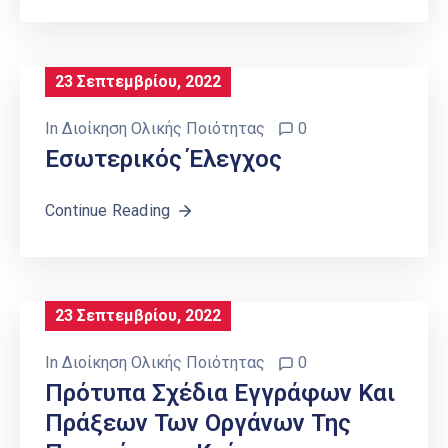
23 Σεπτεμβρίου, 2022
In
Διοίκηση Ολικής Ποιότητας
0
Εσωτερικός Έλεγχος
Continue Reading
23 Σεπτεμβρίου, 2022
In
Διοίκηση Ολικής Ποιότητας
0
Πρότυπα Σχέδια Εγγράφων Και
Πράξεων Των Οργάνων Της