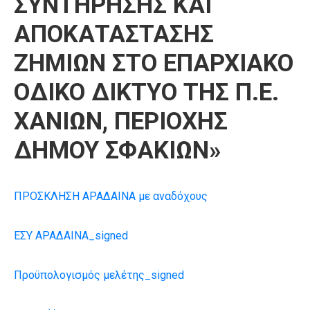
ΣΥΝΤΗΡΗΣΗΣ ΚΑΙ
ΑΠΟΚΑΤΑΣΤΑΣΗΣ
ΖΗΜΙΩΝ ΣΤΟ ΕΠΑΡΧΙΑΚΟ
ΟΔΙΚΟ ΔΙΚΤΥΟ ΤΗΣ Π.Ε.
ΧΑΝΙΩΝ, ΠΕΡΙΟΧΗΣ
ΔΗΜΟΥ ΣΦΑΚΙΩΝ»
ΠΡΟΣΚΛΗΣΗ ΑΡΑΔΑΙΝΑ με αναδόχους
ΕΣΥ ΑΡΑΔΑΙΝΑ_signed
Προϋπολογισμός μελέτης_signed