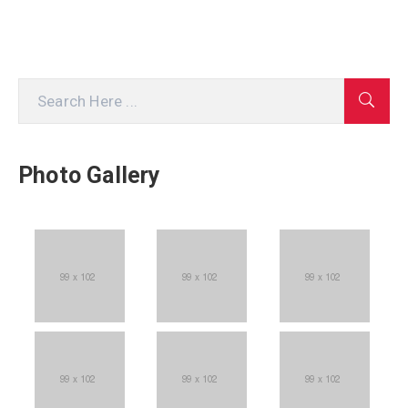
Photo Gallery