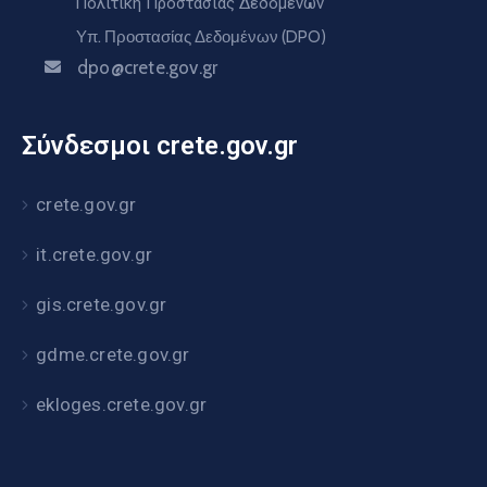
Πολιτική Προστασίας Δεδομένων
Υπ. Προστασίας Δεδομένων (DPO)
dpo@crete.gov.gr
Σύνδεσμοι crete.gov.gr
crete.gov.gr
it.crete.gov.gr
gis.crete.gov.gr
gdme.crete.gov.gr
ekloges.crete.gov.gr