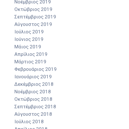
Νοέμβριος 2019
Οκτώβριος 2019
Σεπτέμβριος 2019
Αύγουστος 2019
Ιούλιος 2019
Ιούνιος 2019
Μάιος 2019
Απρίλιος 2019
Μάρτιος 2019
Φεβρουάριος 2019
Ιανουάριος 2019
Δεκέμβριος 2018
Νοέμβριος 2018
Οκτώβριος 2018
Σεπτέμβριος 2018
Αύγουστος 2018
Ιούλιος 2018