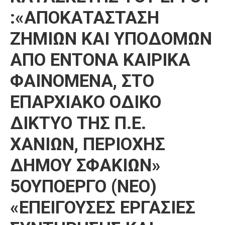
:«ΑΠΟΚΑΤΑΣΤΑΣΗ
ΖΗΜΙΩΝ ΚΑΙ ΥΠΟΔΟΜΩΝ
ΑΠΟ ΕΝΤΟΝΑ ΚΑΙΡΙΚΑ
ΦΑΙΝΟΜΕΝΑ, ΣΤO
ΕΠΑΡΧΙΑΚO ΟΔIKO
ΔΙΚΤΥΟ ΤΗΣ Π.Ε.
ΧΑΝΙΩΝ, ΠΕΡΙΟΧΗΣ
ΔΗΜΟΥ ΣΦΑΚΙΩΝ»
5ΟΥΠΟΕΡΓΟ (ΝΕΟ)
«ΕΠΕΙΓΟΥΣΕΣ ΕΡΓΑΣΙΕΣ