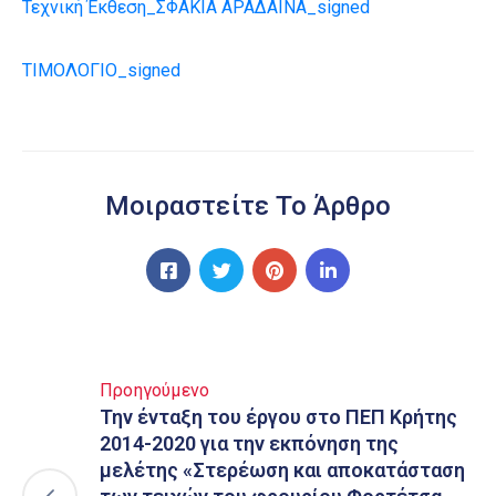
Τεχνική Έκθεση_ΣΦΑΚΙΑ ΑΡΑΔΑΙΝΑ_signed
ΤΙΜΟΛΟΓΙΟ_signed
Μοιραστείτε Το Άρθρο
Προηγούμενο
Την ένταξη του έργου στο ΠΕΠ Κρήτης
2014-2020 για την εκπόνηση της
μελέτης «Στερέωση και αποκατάσταση