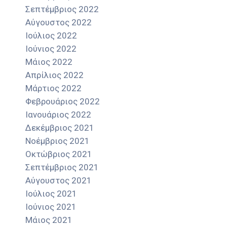
Σεπτέμβριος 2022
Αύγουστος 2022
Ιούλιος 2022
Ιούνιος 2022
Μάιος 2022
Απρίλιος 2022
Μάρτιος 2022
Φεβρουάριος 2022
Ιανουάριος 2022
Δεκέμβριος 2021
Νοέμβριος 2021
Οκτώβριος 2021
Σεπτέμβριος 2021
Αύγουστος 2021
Ιούλιος 2021
Ιούνιος 2021
Μάιος 2021