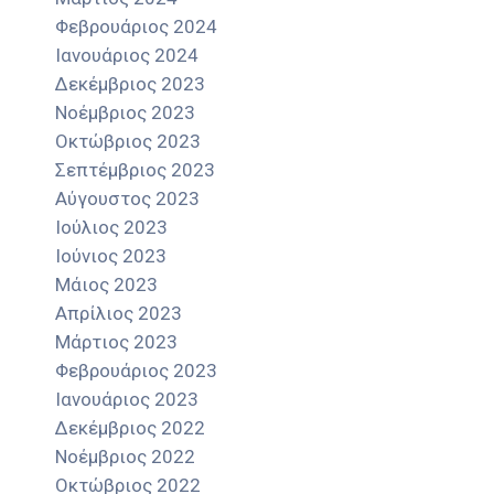
Φεβρουάριος 2024
Ιανουάριος 2024
Δεκέμβριος 2023
Νοέμβριος 2023
Οκτώβριος 2023
Σεπτέμβριος 2023
Αύγουστος 2023
Ιούλιος 2023
Ιούνιος 2023
Μάιος 2023
Απρίλιος 2023
Μάρτιος 2023
Φεβρουάριος 2023
Ιανουάριος 2023
Δεκέμβριος 2022
Νοέμβριος 2022
Οκτώβριος 2022