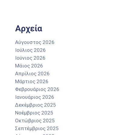
Αρχεία
Αύγουστος 2026
Ιούλιος 2026
Ιούνιος 2026
Μάιος 2026
Απρίλιος 2026
Μάρτιος 2026
Φεβρουάριος 2026
Ιανουάριος 2026
Δεκέμβριος 2025
Νοέμβριος 2025
Οκτώβριος 2025
Σεπτέμβριος 2025