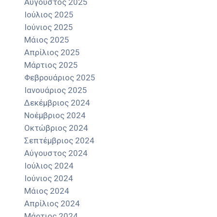
Αύγουστος 2025
Ιούλιος 2025
Ιούνιος 2025
Μάιος 2025
Απρίλιος 2025
Μάρτιος 2025
Φεβρουάριος 2025
Ιανουάριος 2025
Δεκέμβριος 2024
Νοέμβριος 2024
Οκτώβριος 2024
Σεπτέμβριος 2024
Αύγουστος 2024
Ιούλιος 2024
Ιούνιος 2024
Μάιος 2024
Απρίλιος 2024
Μάρτιος 2024