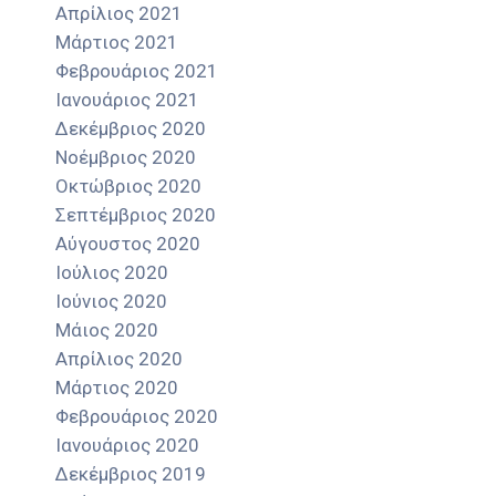
Απρίλιος 2021
Μάρτιος 2021
Φεβρουάριος 2021
Ιανουάριος 2021
Δεκέμβριος 2020
Νοέμβριος 2020
Οκτώβριος 2020
Σεπτέμβριος 2020
Αύγουστος 2020
Ιούλιος 2020
Ιούνιος 2020
Μάιος 2020
Απρίλιος 2020
Μάρτιος 2020
Φεβρουάριος 2020
Ιανουάριος 2020
Δεκέμβριος 2019