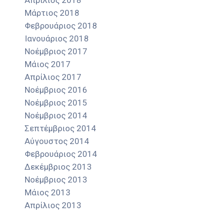
Απρίλιος 2018
Μάρτιος 2018
Φεβρουάριος 2018
Ιανουάριος 2018
Νοέμβριος 2017
Μάιος 2017
Απρίλιος 2017
Νοέμβριος 2016
Νοέμβριος 2015
Νοέμβριος 2014
Σεπτέμβριος 2014
Αύγουστος 2014
Φεβρουάριος 2014
Δεκέμβριος 2013
Νοέμβριος 2013
Μάιος 2013
Απρίλιος 2013