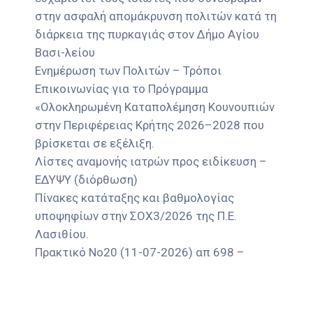
στην ασφαλή απομάκρυνση πολιτών κατά τη
διάρκεια της πυρκαγιάς στον Δήμο Αγίου
Βασι-λείου
Ενημέρωση των Πολιτών – Τρόποι
Επικοινωνίας για το Πρόγραμμα
«Ολοκληρωμένη Καταπολέμηση Κουνουπιών
στην Περιφέρειας Κρήτης 2026–2028 που
βρίσκεται σε εξέλιξη.
Λίστες αναμονής ιατρών προς ειδίκευση –
ΕΔΥΨΥ (διόρθωση)
Πίνακες κατάταξης και βαθμολογίας
υποψηφίων στην ΣΟΧ3/2026 της Π.Ε.
Λασιθίου.
Πρακτικό Νο20 (11-07-2026) απ 698 –