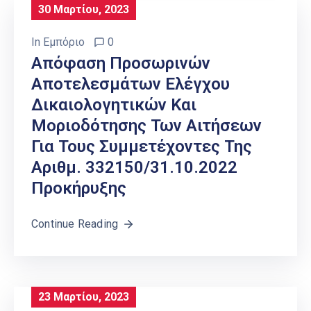
30 Μαρτίου, 2023
In
Εμπόριο
0
Απόφαση Προσωρινών
Αποτελεσμάτων Ελέγχου
Δικαιολογητικών Και
Μοριοδότησης Των Αιτήσεων
Για Τους Συμμετέχοντες Της
Αριθμ. 332150/31.10.2022
Προκήρυξης
Continue Reading
23 Μαρτίου, 2023