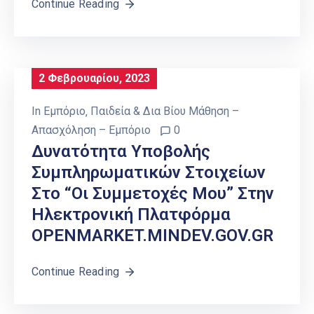
Continue Reading
2 Φεβρουαρίου, 2023
In
Εμπόριο
‚
Παιδεία & Δια Βίου Μάθηση –
Απασχόληση – Εμπόριο
0
Δυνατότητα Υποβολής
Συμπληρωματικών Στοιχείων
Στο “οι Συμμετοχές Μου” Στην
Ηλεκτρονική Πλατφόρμα
OPENMARKET.MINDEV.GOV.GR
Continue Reading