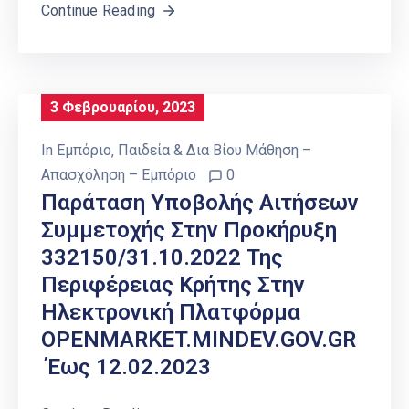
Continue Reading
3 Φεβρουαρίου, 2023
In
Εμπόριο
‚
Παιδεία & Δια Βίου Μάθηση –
Απασχόληση – Εμπόριο
0
Παράταση Υποβολής Αιτήσεων
Συμμετοχής Στην Προκήρυξη
332150/31.10.2022 Της
Περιφέρειας Κρήτης Στην
Ηλεκτρονική Πλατφόρμα
OPENMARKET.MINDEV.GOV.GR
Έως 12.02.2023