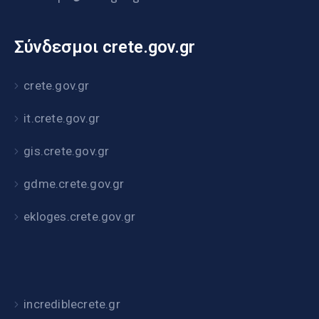
Σύνδεσμοι crete.gov.gr
crete.gov.gr
it.crete.gov.gr
gis.crete.gov.gr
gdme.crete.gov.gr
ekloges.crete.gov.gr
incrediblecrete.gr