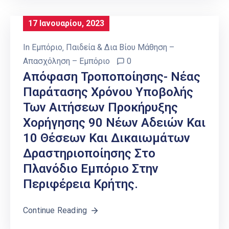
17 Ιανουαρίου, 2023
In
Εμπόριο
‚
Παιδεία & Δια Βίου Μάθηση –
Απασχόληση – Εμπόριο
0
Απόφαση Τροποποίησης- Νέας
Παράτασης Χρόνου Υποβολής
Των Αιτήσεων Προκήρυξης
Χορήγησης 90 Νέων Αδειών Και
10 Θέσεων Και Δικαιωμάτων
Δραστηριοποίησης Στο
Πλανόδιο Εμπόριο Στην
Περιφέρεια Κρήτης.
Continue Reading