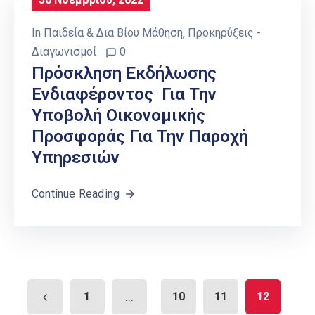
In
Παιδεία & Δια Βίου Μάθηση
‚
Προκηρύξεις -
Διαγωνισμοί
0
Πρόσκληση Εκδήλωσης
Ενδιαφέροντος Για Την
Υποβολή Οικονομικής
Προσφοράς Για Την Παροχή
Υπηρεσιών
Continue Reading
1
...
10
11
12