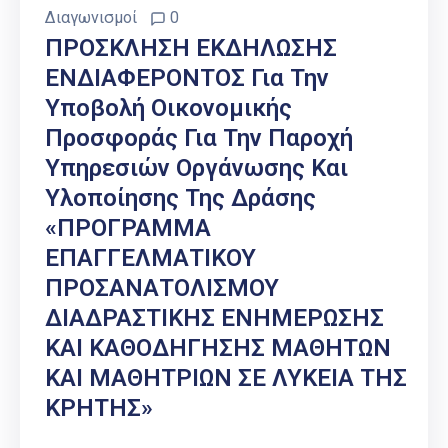
Διαγωνισμοί
0
ΠΡΟΣΚΛΗΣΗ ΕΚΔΗΛΩΣΗΣ
ΕΝΔΙΑΦΕΡΟΝΤΟΣ Για Την
Υποβολή Οικονομικής
Προσφοράς Για Την Παροχή
Υπηρεσιών Οργάνωσης Και
Υλοποίησης Της Δράσης
«ΠΡΟΓΡΑΜΜΑ
ΕΠΑΓΓΕΛΜΑΤΙΚΟΥ
ΠΡΟΣΑΝΑΤΟΛΙΣΜΟΥ
ΔΙΑΔΡΑΣΤΙΚΗΣ ΕΝΗΜΕΡΩΣΗΣ
ΚΑΙ ΚΑΘΟΔΗΓΗΣΗΣ ΜΑΘΗΤΩΝ
ΚΑΙ ΜΑΘΗΤΡΙΩΝ ΣΕ ΛΥΚΕΙΑ ΤΗΣ
ΚΡΗΤΗΣ»