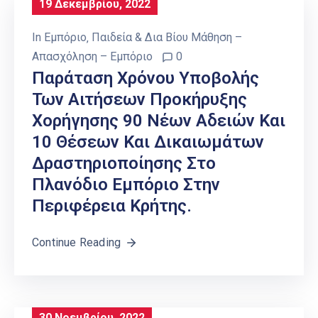
19 Δεκεμβρίου, 2022
In
Εμπόριο
‚
Παιδεία & Δια Βίου Μάθηση –
Απασχόληση – Εμπόριο
0
Παράταση Χρόνου Υποβολής
Των Αιτήσεων Προκήρυξης
Χορήγησης 90 Νέων Αδειών Και
10 Θέσεων Και Δικαιωμάτων
Δραστηριοποίησης Στο
Πλανόδιο Εμπόριο Στην
Περιφέρεια Κρήτης.
Continue Reading
30 Νοεμβρίου, 2022