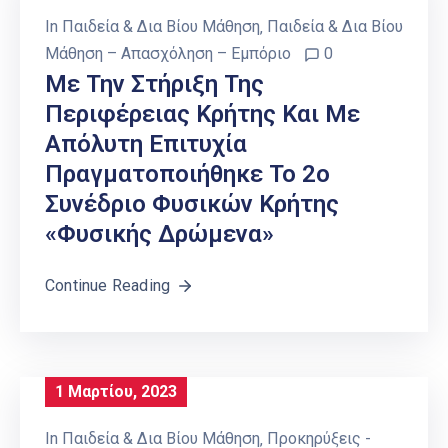
In
Παιδεία & Δια Βίου Μάθηση
‚
Παιδεία & Δια Βίου
Μάθηση – Απασχόληση – Εμπόριο
0
Με Την Στήριξη Της
Περιφέρειας Κρήτης Και Με
Απόλυτη Επιτυχία
Πραγματοποιήθηκε Το 2ο
Συνέδριο Φυσικών Κρήτης
«Φυσικής Δρώμενα»
Continue Reading
1 Μαρτίου, 2023
In
Παιδεία & Δια Βίου Μάθηση
‚
Προκηρύξεις -