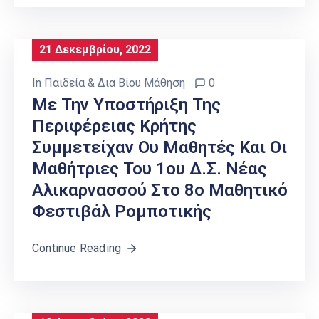
21 Δεκεμβρίου, 2022
In
Παιδεία & Δια Βίου Μάθηση
0
Με Την Υποστήριξη Της
Περιφέρειας Κρήτης
Συμμετείχαν Ου Μαθητές Και Οι
Μαθήτριες Του 1ου Δ.Σ. Νέας
Αλικαρνασσού Στο 8ο Μαθητικό
Φεστιβάλ Ρομποτικής
Continue Reading