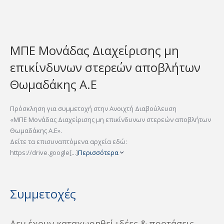
ΜΠΕ Μονάδας Διαχείρισης μη
επικίνδυνων στερεών αποβλήτων
Θωμαδάκης A.E
Πρόσκληση για συμμετοχή στην Ανοιχτή Διαβούλευση
«ΜΠΕ Μονάδας Διαχείρισης μη επικίνδυνων στερεών αποβλήτων
Θωμαδάκης A.E».
Δείτε τα επισυναπτόμενα αρχεία εδώ:
https://drive.google[...]
Περισσότερα
Συμμετοχές
Δεν έχουν καταχωρηθεί ιδέες & προτάσεις