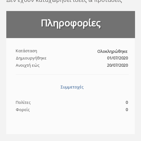
Πληροφορίες
Κατάσταση
Ολοκληρώθηκε
Δημιουργήθηκε
01/07/2020
Ανοιχτή εώς
20/07/2020
Συμμετοχές
Πολίτες
0
Φορείς
0