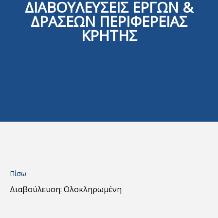
ΔΙΑΒΟΥΛΕΥΣΕΙΣ ΕΡΓΩΝ &
ΔΡΑΣΕΩΝ ΠΕΡΙΦΕΡΕΙΑΣ
ΚΡΗΤΗΣ
Πίσω
Διαβούλευση: Ολοκληρωμένη