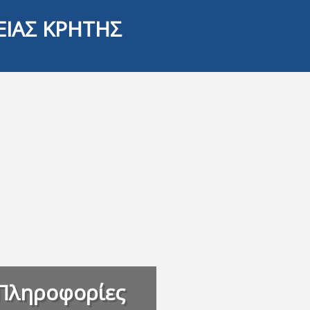
ΕΙΑΣ ΚΡΗΤΗΣ
Πληροφορίες