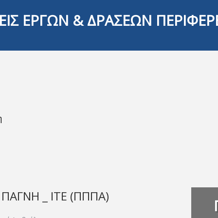
ΕΙΣ ΕΡΓΩΝ & ΔΡΑΣΕΩΝ ΠΕΡΙΦΕΡ
η
ΠΑΓΝΗ _ ΙΤΕ (ΠΠΠΑ)