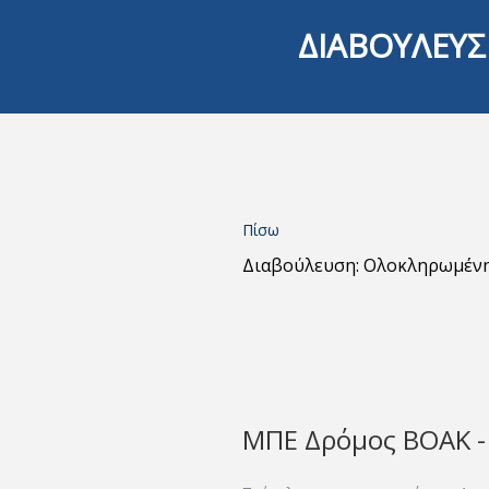
ΔΙΑΒΟΥΛΕΥΣ
Πίσω
Διαβούλευση: Ολοκληρωμέν
ΜΠΕ Δρόμος ΒΟΑΚ - 