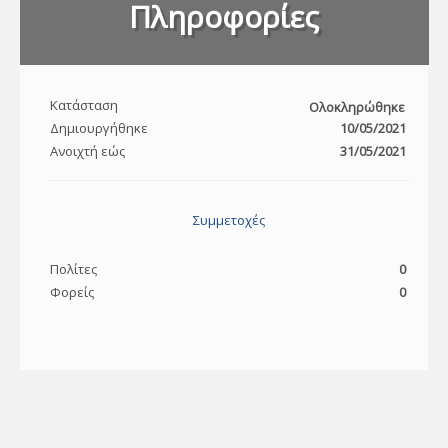
Πληροφορίες
Κατάσταση
Ολοκληρώθηκε
Δημιουργήθηκε
10/05/2021
Ανοιχτή εώς
31/05/2021
Συμμετοχές
Πολίτες
0
Φορείς
0