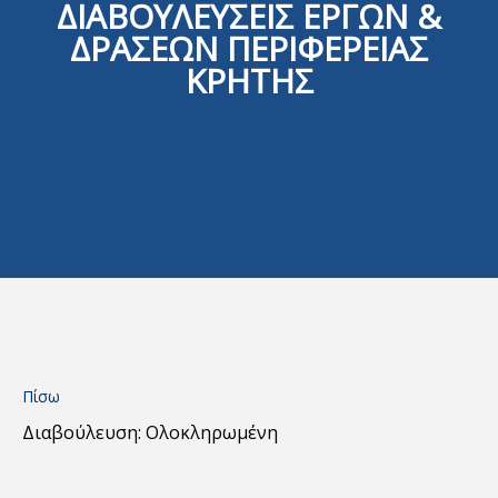
ΔΙΑΒΟΥΛΕΥΣΕΙΣ ΕΡΓΩΝ &
ΔΡΑΣΕΩΝ ΠΕΡΙΦΕΡΕΙΑΣ
ΚΡΗΤΗΣ
Πίσω
Διαβούλευση: Ολοκληρωμένη