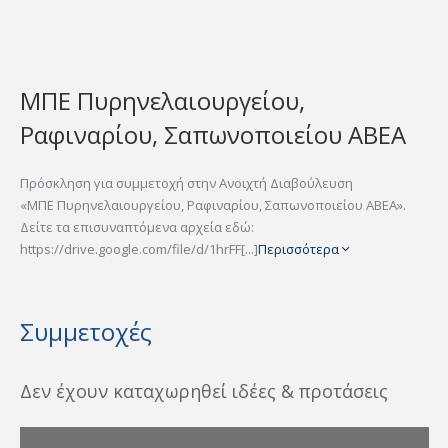
ΜΠΕ Πυρηνελαιουργείου,
Ραφιναρίου, Σαπωνοποιείου ΑΒΕΑ
Πρόσκληση για συμμετοχή στην Ανοιχτή Διαβούλευση
«ΜΠΕ Πυρηνελαιουργείου, Ραφιναρίου, Σαπωνοποιείου ΑΒΕΑ».
Δείτε τα επισυναπτόμενα αρχεία εδώ:
https://drive.google.com/file/d/1hrFF[...]
Περισσότερα
Συμμετοχές
Δεν έχουν καταχωρηθεί ιδέες & προτάσεις