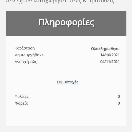
Δεν έχουν καταχωρηθεί ιδέες & προτάσεις
Πληροφορίες
Κατάσταση
Ολοκληρώθηκε
Δημιουργήθηκε
14/10/2021
Ανοιχτή εώς
04/11/2021
Συμμετοχές
Πολίτες
0
Φορείς
0