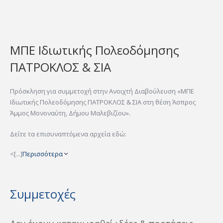
ΜΠΕ Ιδιωτικής Πολεοδόμησης
ΠΑΤΡΟΚΛΟΣ & ΣΙΑ
Πρόσκληση για συμμετοχή στην Ανοιχτή Διαβούλευση «MΠE
Ιδιωτικής Πολεοδόμησης ΠΑΤΡΟΚΛΟΣ & ΣΙΑ στη θέση Άσπρος
Άμμος Μονοναύτη, Δήμου Μαλεβιζίου».
Δείτε τα επισυναπτόμενα αρχεία εδώ:
<[...]
Περισσότερα
Συμμετοχές