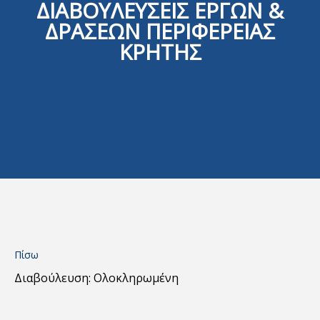
ΔΙΑΒΟΥΛΕΥΣΕΙΣ ΕΡΓΩΝ &
ΔΡΑΣΕΩΝ ΠΕΡΙΦΕΡΕΙΑΣ
ΚΡΗΤΗΣ
Πίσω
Διαβούλευση: Ολοκληρωμένη