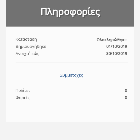
Πληροφορίες
Κατάσταση
Ολοκληρώθηκε
Δημιουργήθηκε
01/10/2019
Ανοιχτή εώς
30/10/2019
Συμμετοχές
Πολίτες
0
Φορείς
0