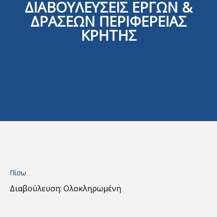
ΔΙΑΒΟΥΛΕΥΣΕΙΣ ΕΡΓΩΝ &
ΔΡΑΣΕΩΝ ΠΕΡΙΦΕΡΕΙΑΣ
ΚΡΗΤΗΣ
Πίσω
Διαβούλευση: Ολοκληρωμένη