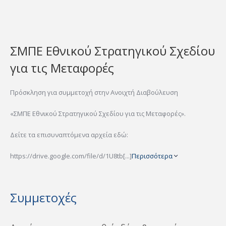
ΣΜΠΕ Εθνικού Στρατηγικού Σχεδίου
για τις Μεταφορές
Πρόσκληση για συμμετοχή στην Ανοιχτή Διαβούλευση
«ΣΜΠΕ Εθνικού Στρατηγικού Σχεδίου για τις Μεταφορές».
Δείτε τα επισυναπτόμενα αρχεία εδώ:
https://drive.google.com/file/d/1U8tb[...]
Περισσότερα
Συμμετοχές