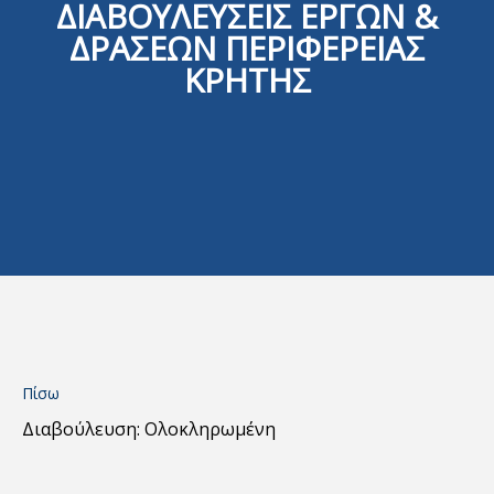
ΔΙΑΒΟΥΛΕΥΣΕΙΣ ΕΡΓΩΝ &
ΔΡΑΣΕΩΝ ΠΕΡΙΦΕΡΕΙΑΣ
ΚΡΗΤΗΣ
Πίσω
Διαβούλευση: Ολοκληρωμένη