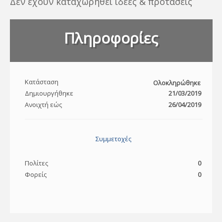
Δεν έχουν καταχωρηθεί ιδέες & προτάσεις
Πληροφορίες
Κατάσταση
Ολοκληρώθηκε
Δημιουργήθηκε
21/03/2019
Ανοιχτή εώς
26/04/2019
Συμμετοχές
Πολίτες
0
Φορείς
0