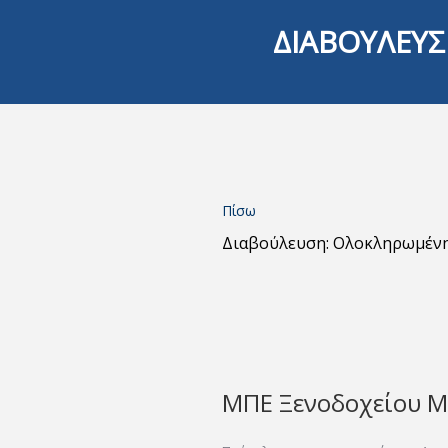
ΔΙΑΒΟΥΛΕΥΣ
Πίσω
Διαβούλευση: Ολοκληρωμέν
ΜΠΕ Ξενοδοχείου Ma