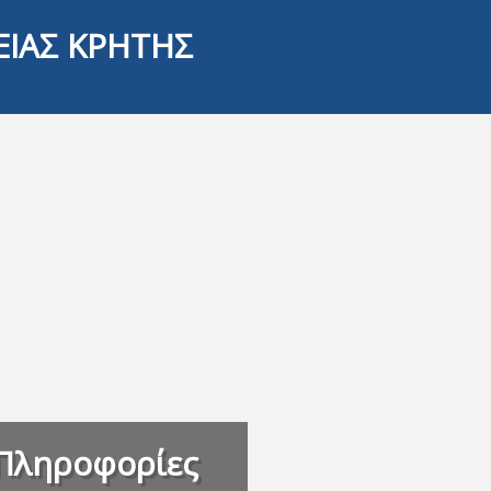
ΕΙΑΣ ΚΡΗΤΗΣ
Πληροφορίες