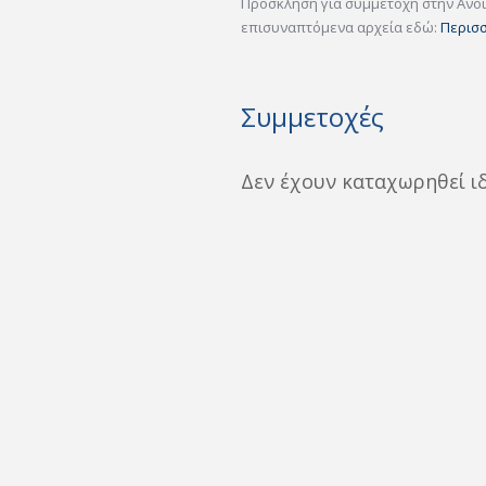
Πρόσκληση για συμμετοχή στην Ανοι
επισυναπτόμενα αρχεία εδώ:
Περισ
Συμμετοχές
Δεν έχουν καταχωρηθεί ι