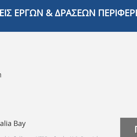
ΕΙΣ ΕΡΓΩΝ & ΔΡΑΣΕΩΝ ΠΕΡΙΦΕΡ
η
lia Bay